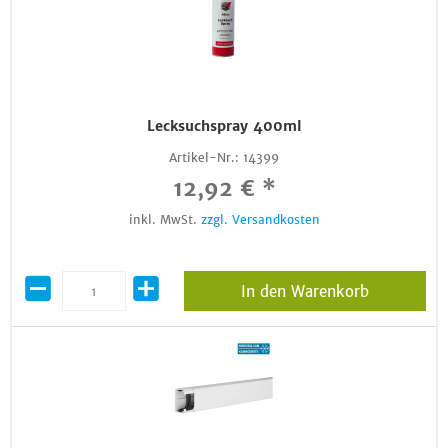
Lecksuchspray 400ml
Artikel-Nr.:
14399
12,92 € *
inkl. MwSt.
zzgl. Versandkosten
In den Warenkorb