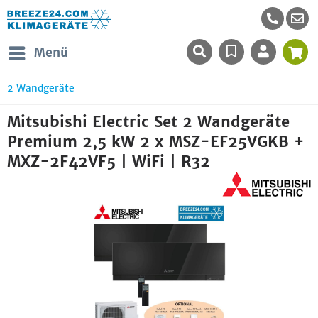
Menü
2 Wandgeräte
Mitsubishi Electric Set 2 Wandgeräte
Premium 2,5 kW 2 x MSZ-EF25VGKB +
MXZ-2F42VF5 | WiFi | R32