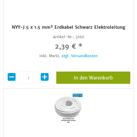
NYY-J 5 x 1.5 mm² Erdkabel Schwarz Elektroleitung
Artikel-Nr.:
3160
2,39 € *
inkl. MwSt.
zzgl. Versandkosten
In den Warenkorb