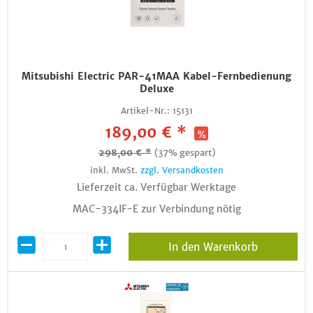
Mitsubishi Electric PAR-41MAA Kabel-Fernbedienung
Deluxe
Artikel-Nr.:
15131
189,00 € *
298,00 € *
(37% gespart)
inkl. MwSt.
zzgl. Versandkosten
Lieferzeit ca. Verfügbar Werktage
MAC-334IF-E zur Verbindung nötig
In den Warenkorb