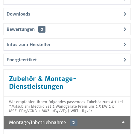
Downloads
Bewertungen
0
Infos zum Hersteller
Energieettiket
Zubehör & Montage-
Dienstleistungen
Wir empfehlen Ihnen folgendes passendes Zubehör zum Artikel
"Mitsubishi Electric Set 2 Wandgeräte Premium 2,5 kW 2 x
MSZ-EF25VGKB + MXZ-2F42VF5 | WiFi | R32":
Montage/Inbetriebnahme
2