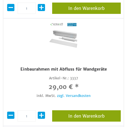
In den Warenkorb
Einbaurahmen mit Abfluss für Wandgeräte
Artikel-Nr.:
3337
29,00 € *
inkl. MwSt.
zzgl. Versandkosten
In den Warenkorb