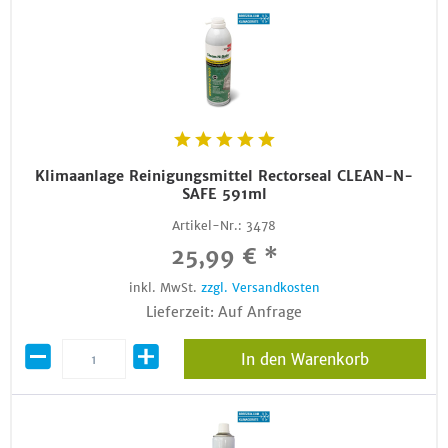
Klimaanlage Reinigungsmittel Rectorseal CLEAN-N-
SAFE 591ml
Artikel-Nr.:
3478
25,99 € *
inkl. MwSt.
zzgl. Versandkosten
Lieferzeit: Auf Anfrage
In den Warenkorb