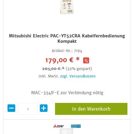
Mitsubishi Electric PAC-YT52CRA Kabelfernbedienung
Kompakt
Artikel-Nr.:
7194
179,00 € *
265,00 € *
(32% gespart)
inkl. MwSt.
zzgl. Versandkosten
MAC-334IF-E zur Verbindung nötig
In den Warenkorb