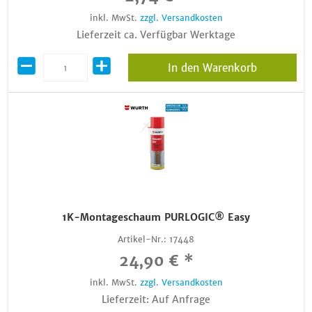
inkl. MwSt.
zzgl. Versandkosten
Lieferzeit ca. Verfügbar Werktage
In den Warenkorb
1K-Montageschaum PURLOGIC® Easy
Artikel-Nr.:
17448
24,90 € *
inkl. MwSt.
zzgl. Versandkosten
Lieferzeit: Auf Anfrage