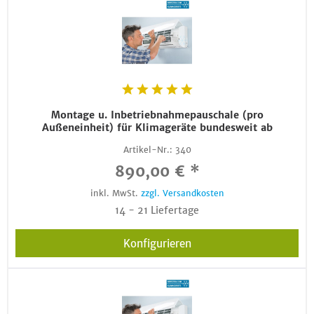
Montage u. Inbetriebnahmepauschale (pro
Außeneinheit) für Klimageräte bundesweit ab
Artikel-Nr.:
340
890,00 € *
inkl. MwSt.
zzgl. Versandkosten
14 - 21 Liefertage
Konfigurieren