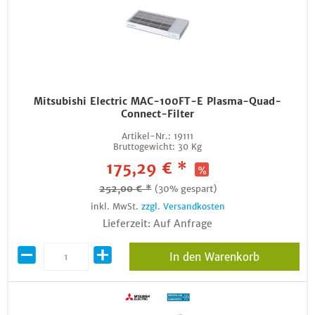
Mitsubishi Electric MAC-100FT-E Plasma-Quad-
Connect-Filter
Artikel-Nr.:
19111
Bruttogewicht:
30 Kg
175,29 € *
252,00 € *
(30% gespart)
inkl. MwSt.
zzgl. Versandkosten
Lieferzeit: Auf Anfrage
In den Warenkorb