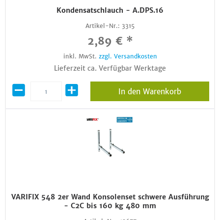
Kondensatschlauch - A.DPS.16
Artikel-Nr.:
3315
2,89 € *
inkl. MwSt.
zzgl. Versandkosten
Lieferzeit ca. Verfügbar Werktage
In den Warenkorb
VARIFIX 548 2er Wand Konsolenset schwere Ausführung
- C2C bis 160 kg 480 mm