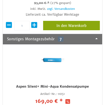
95,00 € *
(27% gespart)
inkl. MwSt.
zzgl. Versandkosten
Lieferzeit ca. Verfügbar Werktage
In den Warenkorb
Sonstiges Montagezubehör
7
Aspen Silent+ Mini-Aqua Kondensatpumpe
Artikel-Nr.:
11051
169,00 € *