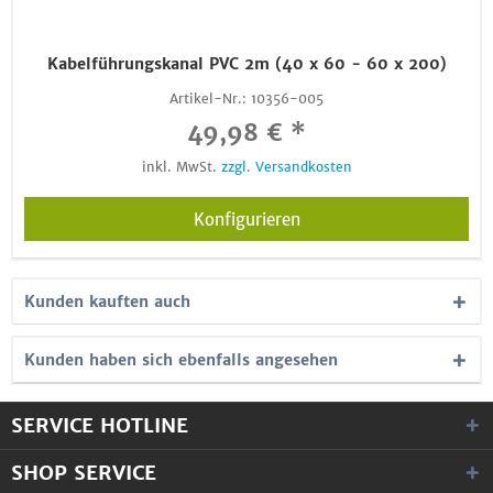
Kabelführungskanal PVC 2m (40 x 60 - 60 x 200)
Artikel-Nr.:
10356-005
49,98 € *
inkl. MwSt.
zzgl. Versandkosten
Konfigurieren
Kunden kauften auch
Kunden haben sich ebenfalls angesehen
SERVICE HOTLINE
SHOP SERVICE