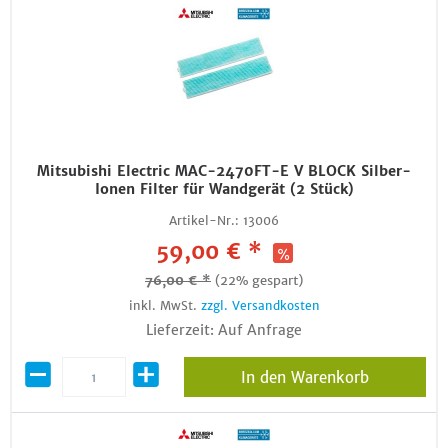
Mitsubishi Electric MAC-2470FT-E V BLOCK Silber-
Ionen Filter für Wandgerät (2 Stück)
Artikel-Nr.:
13006
59,00 € *
76,00 € *
(22% gespart)
inkl. MwSt.
zzgl. Versandkosten
Lieferzeit: Auf Anfrage
In den Warenkorb