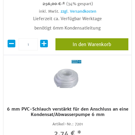
256,00 € *
(34% gespart)
inkl. MwSt.
zzgl. Versandkosten
Lieferzeit ca. Verfügbar Werktage
benötigt 6mm Kondensatleitung
In den Warenkorb
6 mm PVC-Schlauch verstärkt für den Anschluss an eine
Kondensat/Abwasserpumpe 6 mm
Artikel-Nr.:
7201
2,74 € *