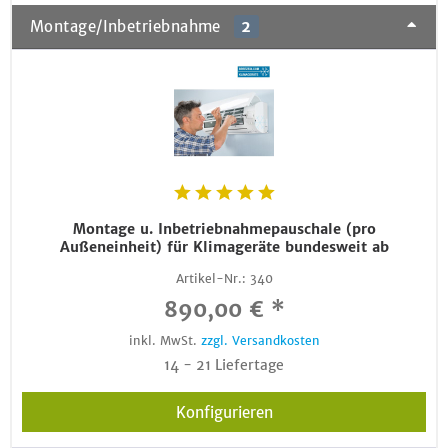
Montage/Inbetriebnahme
2
Montage u. Inbetriebnahmepauschale (pro
Außeneinheit) für Klimageräte bundesweit ab
Artikel-Nr.:
340
890,00 € *
inkl. MwSt.
zzgl. Versandkosten
14 - 21 Liefertage
Konfigurieren