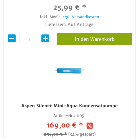
25,99 € *
inkl. MwSt.
zzgl. Versandkosten
Lieferzeit: Auf Anfrage
In den Warenkorb
Aspen Silent+ Mini-Aqua Kondensatpumpe
Artikel-Nr.:
11051
169,00 € *
256,00 € *
(34% gespart)