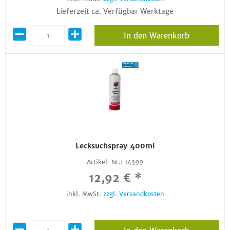
Lieferzeit ca. Verfügbar Werktage
In den Warenkorb
Lecksuchspray 400ml
Artikel-Nr.:
14399
12,92 € *
inkl. MwSt.
zzgl. Versandkosten