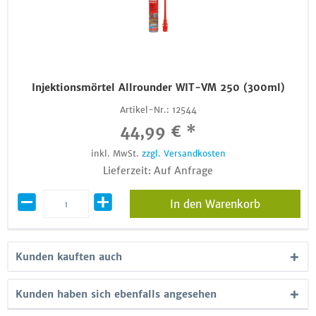
Injektionsmörtel Allrounder WIT-VM 250 (300ml)
Artikel-Nr.:
12544
44,99 € *
inkl. MwSt.
zzgl. Versandkosten
Lieferzeit: Auf Anfrage
In den Warenkorb
Kunden kauften auch
Kunden haben sich ebenfalls angesehen