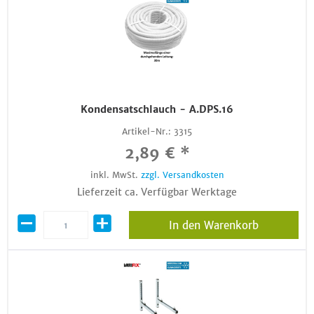
Kondensatschlauch - A.DPS.16
Artikel-Nr.:
3315
2,89 € *
inkl. MwSt.
zzgl. Versandkosten
Lieferzeit ca. Verfügbar Werktage
In den Warenkorb