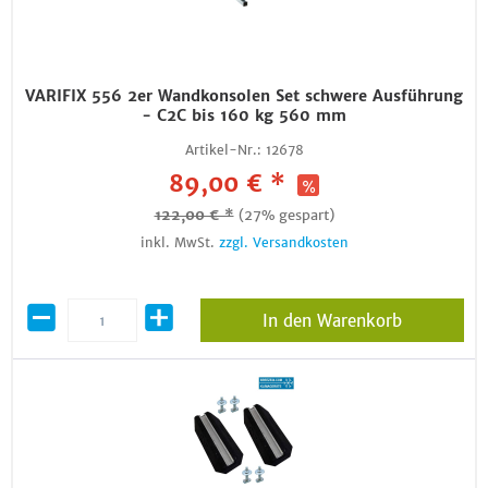
VARIFIX 556 2er Wandkonsolen Set schwere Ausführung
- C2C bis 160 kg 560 mm
Artikel-Nr.:
12678
89,00 € *
122,00 € *
(27% gespart)
inkl. MwSt.
zzgl. Versandkosten
In den Warenkorb