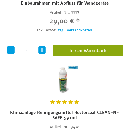
Einbaurahmen mit Abfluss für Wandgeräte
Artikel-Nr.:
3337
29,00 € *
inkl. MwSt.
zzgl. Versandkosten
In den Warenkorb
Klimaanlage Reinigungsmittel Rectorseal CLEAN-N-
SAFE 591ml
Artikel-Nr.:
3478