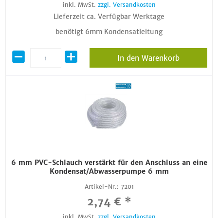
inkl. MwSt.
zzgl. Versandkosten
Lieferzeit ca. Verfügbar Werktage
benötigt 6mm Kondensatleitung
In den Warenkorb
6 mm PVC-Schlauch verstärkt für den Anschluss an eine
Kondensat/Abwasserpumpe 6 mm
Artikel-Nr.:
7201
2,74 € *
inkl. MwSt.
zzgl. Versandkosten