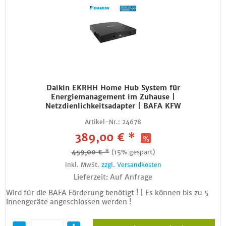
Daikin EKRHH Home Hub System für
Energiemanagement im Zuhause |
Netzdienlichkeitsadapter | BAFA KFW
Artikel-Nr.:
24678
389,00 € *
459,00 € *
(15% gespart)
inkl. MwSt.
zzgl. Versandkosten
Lieferzeit: Auf Anfrage
Wird für die BAFA Förderung benötigt ! | Es können bis zu 5
Innengeräte angeschlossen werden !