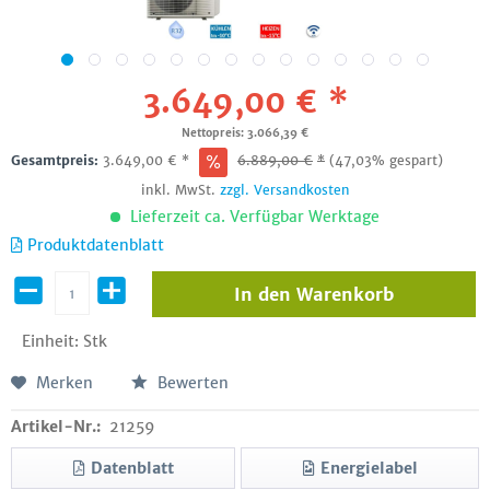
3.649,00 € *
Nettopreis: 3.066,39 €
Gesamtpreis:
3.649,00
€
*
6.889,00
€
*
(47,03% gespart)
inkl. MwSt.
zzgl. Versandkosten
Lieferzeit ca. Verfügbar Werktage
Produktdatenblatt
In den
Warenkorb
Einheit:
Stk
Merken
Bewerten
Artikel-Nr.:
21259
Datenblatt
Energielabel