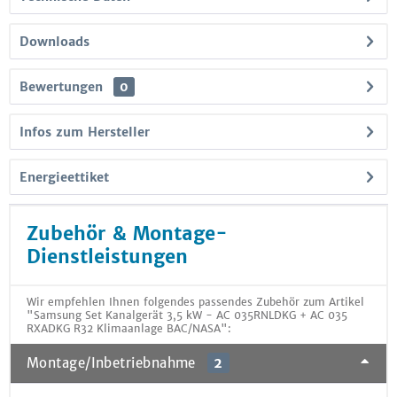
Downloads
Bewertungen
0
Infos zum Hersteller
Energieettiket
Zubehör & Montage-
Dienstleistungen
Wir empfehlen Ihnen folgendes passendes Zubehör zum Artikel
"Samsung Set Kanalgerät 3,5 kW - AC 035RNLDKG + AC 035
RXADKG R32 Klimaanlage BAC/NASA":
Montage/Inbetriebnahme
2