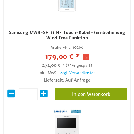
Samsung MWR-SH 11 NF Touch-Kabel-Fernbedienung
Wind Free Funktion
Artikel-Nr.:
10266
179,00 € *
274,00 € *
(35% gespart)
inkl. MwSt.
zzgl. Versandkosten
Lieferzeit: Auf Anfrage
In den Warenkorb