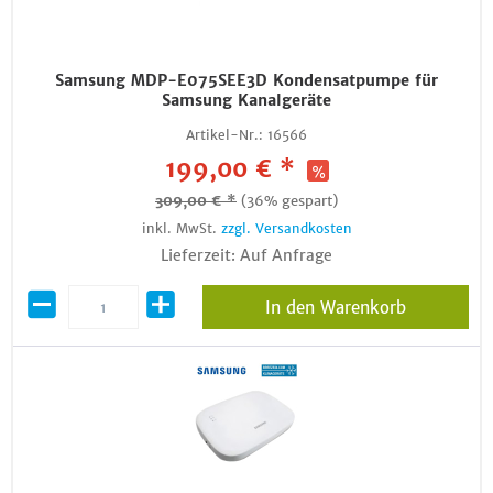
Samsung MDP-E075SEE3D Kondensatpumpe für
Samsung Kanalgeräte
Artikel-Nr.:
16566
199,00 € *
309,00 € *
(36% gespart)
inkl. MwSt.
zzgl. Versandkosten
Lieferzeit: Auf Anfrage
In den Warenkorb