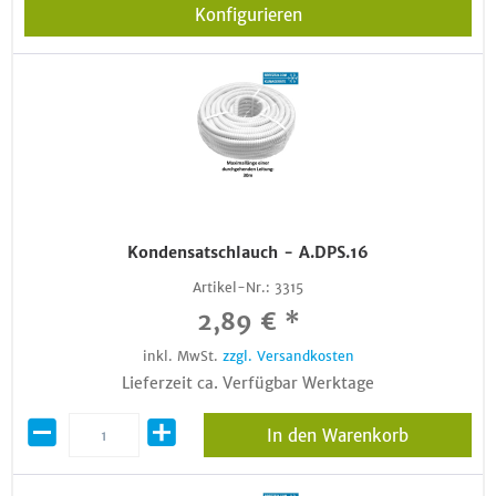
Konfigurieren
Kondensatschlauch - A.DPS.16
Artikel-Nr.:
3315
2,89 € *
inkl. MwSt.
zzgl. Versandkosten
Lieferzeit ca. Verfügbar Werktage
In den Warenkorb