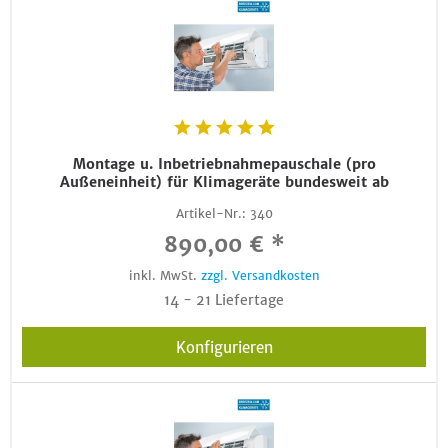
Montage u. Inbetriebnahmepauschale (pro
Außeneinheit) für Klimageräte bundesweit ab
Artikel-Nr.:
340
890,00 € *
inkl. MwSt.
zzgl. Versandkosten
14 - 21 Liefertage
Konfigurieren