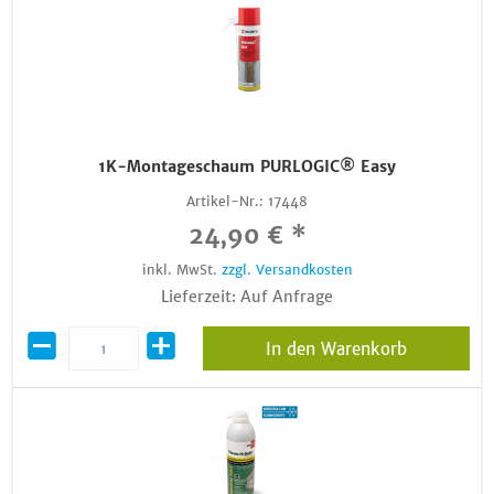
1K-Montageschaum PURLOGIC® Easy
Artikel-Nr.:
17448
24,90 € *
inkl. MwSt.
zzgl. Versandkosten
Lieferzeit: Auf Anfrage
In den Warenkorb