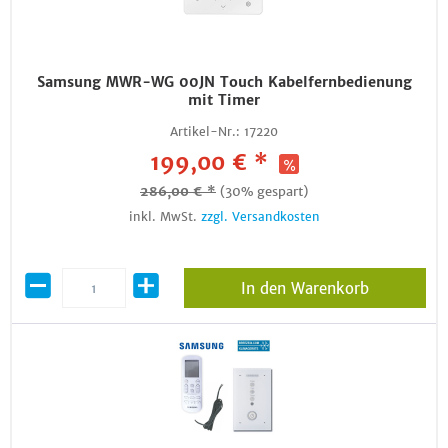
Samsung MWR-WG 00JN Touch Kabelfernbedienung
mit Timer
Artikel-Nr.:
17220
199,00 € *
286,00 € *
(30% gespart)
inkl. MwSt.
zzgl. Versandkosten
In den Warenkorb