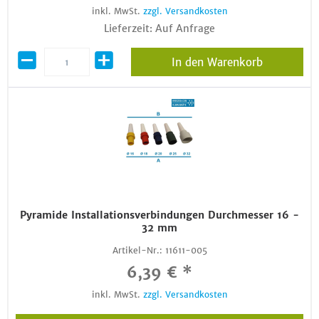
inkl. MwSt.
zzgl. Versandkosten
Lieferzeit: Auf Anfrage
In den Warenkorb
Pyramide Installationsverbindungen Durchmesser 16 -
32 mm
Artikel-Nr.:
11611-005
6,39 € *
inkl. MwSt.
zzgl. Versandkosten