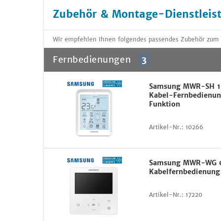
Zubehör & Montage-Dienstleis
Wir empfehlen Ihnen folgendes passendes Zubehör zum
Fernbedienungen
3
Samsung MWR-SH 1
Kabel-Fernbedienun
Funktion
Artikel-Nr.:
10266
Samsung MWR-WG 0
Kabelfernbedienung
Artikel-Nr.:
17220