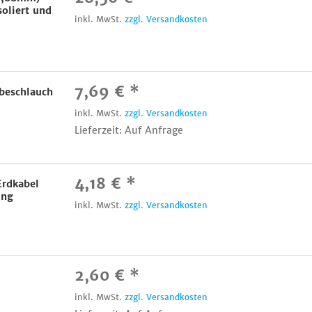
soliert und
inkl. MwSt.
zzgl. Versandkosten
7,69 € *
beschlauch
inkl. MwSt.
zzgl. Versandkosten
Lieferzeit: Auf Anfrage
4,18 € *
Erdkabel
ung
inkl. MwSt.
zzgl. Versandkosten
2,60 € *
inkl. MwSt.
zzgl. Versandkosten