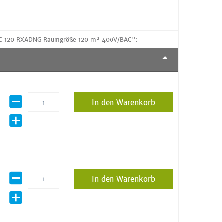
 AC 120 RXADNG Raumgröße 120 m² 400V/BAC":
In den Warenkorb
In den Warenkorb