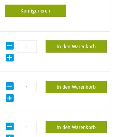
Konfigurieren
In den Warenkorb
In den Warenkorb
In den Warenkorb