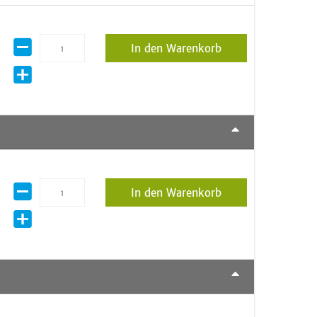
In den Warenkorb
In den Warenkorb