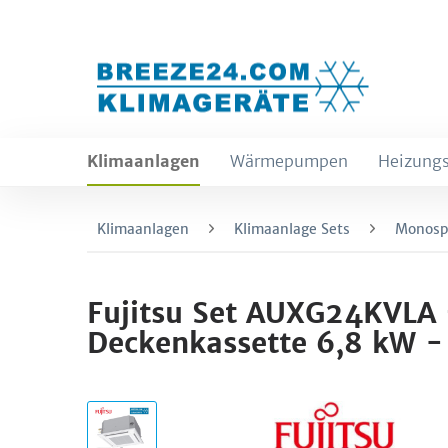
Klimaanlagen
Wärmepumpen
Heizungs
Klimaanlagen
Klimaanlage Sets
Monospl
Fujitsu Set AUXG24KVLA
Deckenkassette 6,8 kW -