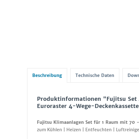
Beschreibung
Technische Daten
Down
Produktinformationen "Fujitsu S
Euroraster 4-Wege-Deckenkassette
Fujitsu Klimaanlagen Set für 1 Raum mit 70 
zum Kühlen | Heizen | Entfeuchten | Luftreinige