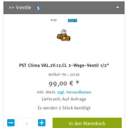
>> Ventile
5
PST Clima VAL.2V.12.CL 2-Wege-Ventil 1/2"
Artikel-Nr.:
22129
99,00 € *
inkl. MwSt.
zzgl. Versandkosten
Lieferzeit: Auf Anfrage
Es werden 2 Stück benötigt
In den Warenkorb