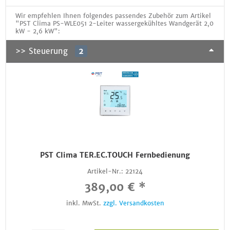
Wir empfehlen Ihnen folgendes passendes Zubehör zum Artikel
"PST Clima PS-WLE051 2-Leiter wassergekühltes Wandgerät 2,0
kW - 2,6 kW":
>> Steuerung
2
PST Clima TER.EC.TOUCH Fernbedienung
Artikel-Nr.:
22124
389,00 € *
inkl. MwSt.
zzgl. Versandkosten