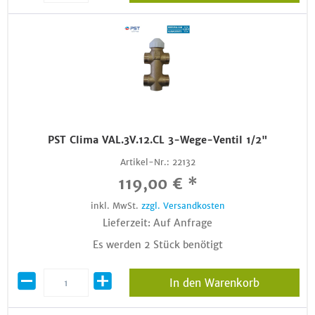
PST Clima VAL.3V.12.CL 3-Wege-Ventil 1/2"
Artikel-Nr.:
22132
119,00 € *
inkl. MwSt.
zzgl. Versandkosten
Lieferzeit: Auf Anfrage
Es werden 2 Stück benötigt
In den Warenkorb