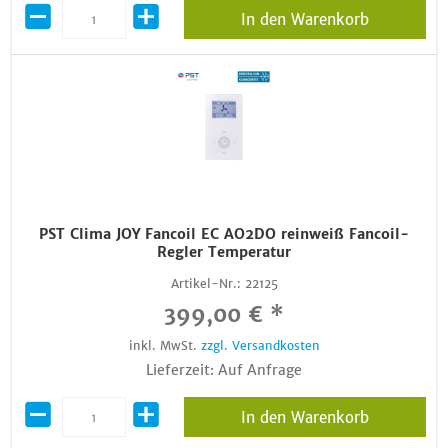
In den Warenkorb
PST Clima JOY Fancoil EC AO2DO reinweiß Fancoil-
Regler Temperatur
Artikel-Nr.:
22125
399,00 € *
inkl. MwSt.
zzgl. Versandkosten
Lieferzeit: Auf Anfrage
In den Warenkorb