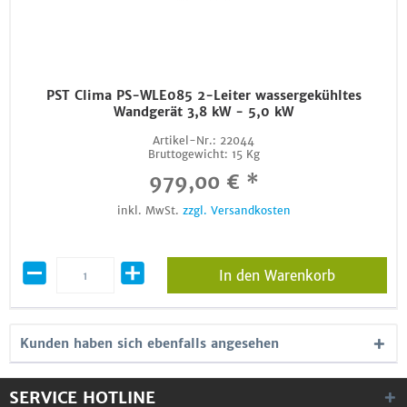
PST Clima PS-WLE085 2-Leiter wassergekühltes
Wandgerät 3,8 kW - 5,0 kW
Artikel-Nr.:
22044
Bruttogewicht:
15 Kg
979,00 € *
inkl. MwSt.
zzgl. Versandkosten
In den Warenkorb
Kunden haben sich ebenfalls angesehen
SERVICE HOTLINE