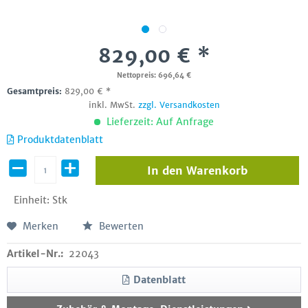
829,00 € *
Nettopreis: 696,64 €
Gesamtpreis:
829,00
€
*
inkl. MwSt.
zzgl. Versandkosten
Lieferzeit: Auf Anfrage
Produktdatenblatt
In den
Warenkorb
Einheit:
Stk
Merken
Bewerten
Artikel-Nr.:
22043
Datenblatt