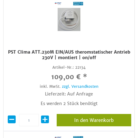
PST Clima ATT.230M EIN/AUS theromstatischer Antrieb
230V | montiert | on/off
Artikel-Nr.:
22134
109,00 € *
inkl. MwSt.
zzgl. Versandkosten
Lieferzeit: Auf Anfrage
Es werden 2 Stück benötigt
In den Warenkorb