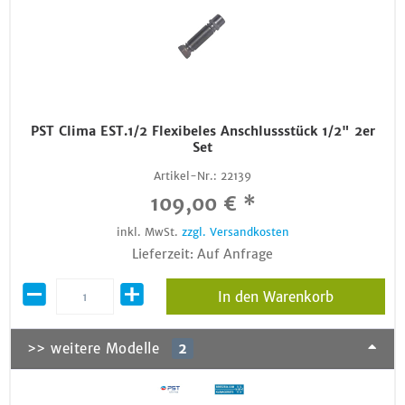
PST Clima EST.1/2 Flexibeles Anschlussstück 1/2" 2er
Set
Artikel-Nr.:
22139
109,00 € *
inkl. MwSt.
zzgl. Versandkosten
Lieferzeit: Auf Anfrage
In den Warenkorb
>> weitere Modelle
2