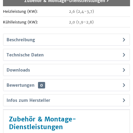
Zubehör & Montage-Dienstleistungen
Heizleistung (KW):
2,6 (2,4~3,7)
Kühlleistung (KW):
2,0 (1,9~2,8)
Beschreibung
Technische Daten
Downloads
Bewertungen
0
Infos zum Hersteller
Zubehör & Montage-
Dienstleistungen