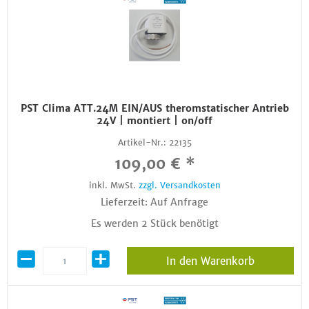
PST Clima ATT.24M EIN/AUS theromstatischer Antrieb
24V | montiert | on/off
Artikel-Nr.:
22135
109,00 € *
inkl. MwSt.
zzgl. Versandkosten
Lieferzeit: Auf Anfrage
Es werden 2 Stück benötigt
In den Warenkorb