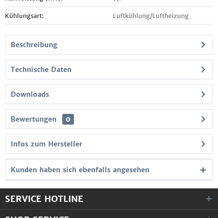
Kühlungsart:
Luftkühlung/Luftheizung
Beschreibung
Technische Daten
Downloads
Bewertungen
0
Infos zum Hersteller
Kunden haben sich ebenfalls angesehen
SERVICE HOTLINE