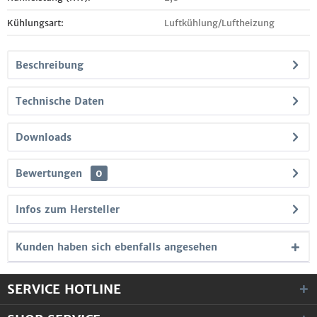
Kühlungsart:
Luftkühlung/Luftheizung
Beschreibung
Technische Daten
Downloads
Bewertungen
0
Infos zum Hersteller
Kunden haben sich ebenfalls angesehen
SERVICE HOTLINE