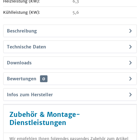
Heizleistung (KW):
6,3
Kühlleistung (KW):
5,6
Beschreibung
Technische Daten
Downloads
Bewertungen
0
Infos zum Hersteller
Zubehör & Montage-
Dienstleistungen
Wir empfehlen Ihnen folgendes passendes Zubehör zum Artikel