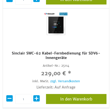
Sinclair SWC-62 Kabel-Fernbedienung für SDV6-
Innengeräte
Artikel-Nr.:
25114
229,00 € *
inkl. MwSt.
zzgl. Versandkosten
Lieferzeit: Auf Anfrage
In den Warenkorb