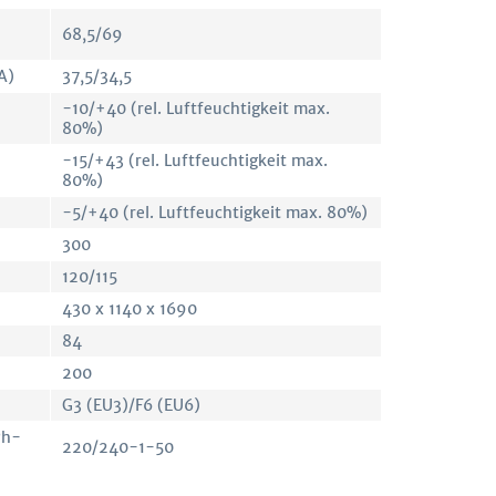
68,5/69
A)
37,5/34,5
-10/+40 (rel. Luftfeuchtigkeit max.
80%)
-15/+43 (rel. Luftfeuchtigkeit max.
80%)
-5/+40 (rel. Luftfeuchtigkeit max. 80%)
300
120/115
430 x 1140 x 1690
84
200
G3 (EU3)/F6 (EU6)
Ph-
220/240-1-50