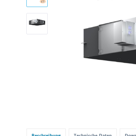
Beschreibung
Technische Daten
Down