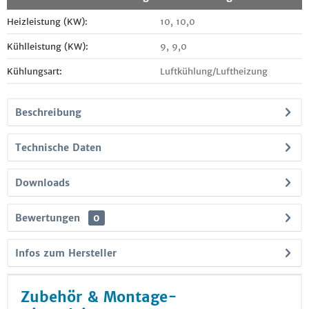
Heizleistung (KW):
10, 10,0
Kühlleistung (KW):
9, 9,0
Kühlungsart:
Luftkühlung/Luftheizung
Beschreibung
Technische Daten
Downloads
Bewertungen
0
Infos zum Hersteller
Zubehör & Montage-