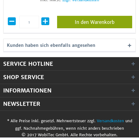
In den Warenkorb
Kunden haben sich ebenfalls angesehen
SERVICE HOTLINE
SHOP SERVICE
INFORMATIONEN
NEWSLETTER
* Alle Preise inkl. gesetzl. Mehrwertsteuer zzgl.
Versandkosten
und
ggf. Nachnahmegebühren, wenn nicht anders beschrieben
© 2017 WobiTec GmbH. Alle Rechte vorbehalten.