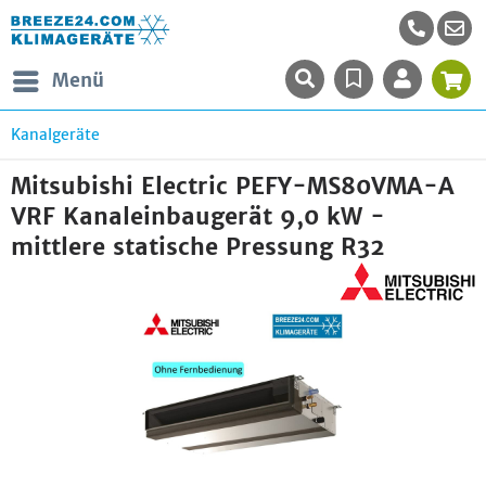
Menü
Kanalgeräte
Mitsubishi Electric PEFY-MS80VMA-A
VRF Kanaleinbaugerät 9,0 kW -
mittlere statische Pressung R32