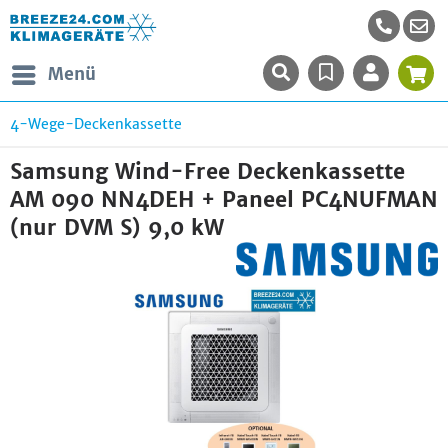
Menü
4-Wege-Deckenkassette
Samsung Wind-Free Deckenkassette
AM 090 NN4DEH + Paneel PC4NUFMAN
(nur DVM S) 9,0 kW