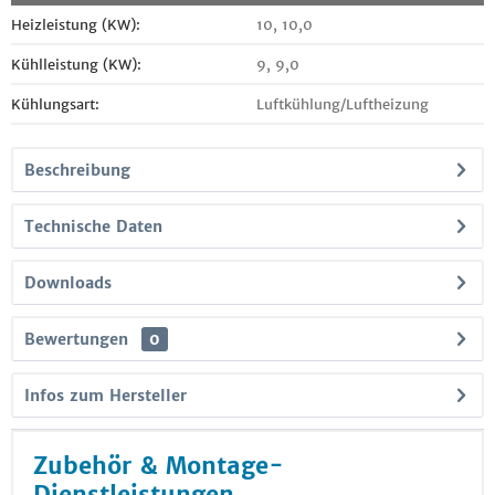
Heizleistung (KW):
10, 10,0
Kühlleistung (KW):
9, 9,0
Kühlungsart:
Luftkühlung/Luftheizung
Beschreibung
Technische Daten
Downloads
Bewertungen
0
Infos zum Hersteller
Zubehör & Montage-
Dienstleistungen