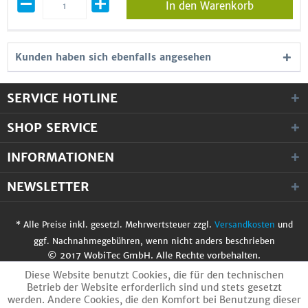
In den Warenkorb
Kunden haben sich ebenfalls angesehen
SERVICE HOTLINE
SHOP SERVICE
INFORMATIONEN
NEWSLETTER
* Alle Preise inkl. gesetzl. Mehrwertsteuer zzgl.
Versandkosten
und
ggf. Nachnahmegebühren, wenn nicht anders beschrieben
© 2017 WobiTec GmbH. Alle Rechte vorbehalten.
Diese Website benutzt Cookies, die für den technischen
Betrieb der Website erforderlich sind und stets gesetzt
werden. Andere Cookies, die den Komfort bei Benutzung dieser