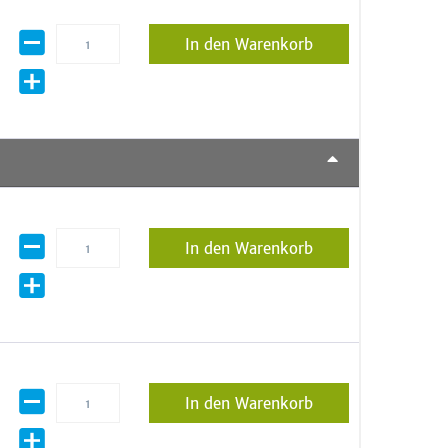
In den Warenkorb
In den Warenkorb
In den Warenkorb