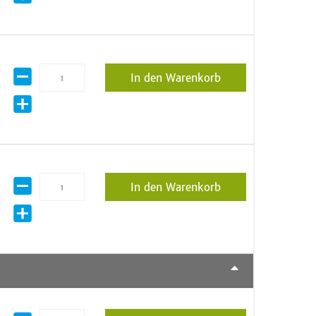
In den Warenkorb
In den Warenkorb