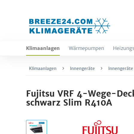
Klimaanlagen
Wärmepumpen
Heizungs
Klimaanlagen
Innengeräte
Innengeräte
Fujitsu VRF 4-Wege-Dec
schwarz Slim R410A