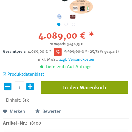
4.089,00 € *
Nettopreis: 3.436,13 €
Gesamtpreis:
4.089,00
€
*
5.509,00
€
*
(25,78% gespart)
inkl. MwSt.
zzgl. Versandkosten
Lieferzeit: Auf Anfrage
Produktdatenblatt
In den
Warenkorb
Einheit:
Stk
Merken
Bewerten
Artikel-Nr.:
18100