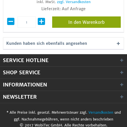
inkl. MwSt.
zzgl. Versandkosten
Lieferzeit: Auf Anfrage
In den Warenkorb
Kunden haben sich ebenfalls angesehen
SERVICE HOTLINE
SHOP SERVICE
INFORMATIONEN
NEWSLETTER
* Alle Preise inkl. gesetzl. Mehrwertsteuer zzgl.
Versandkosten
und
ggf. Nachnahmegebühren, wenn nicht anders beschrieben
© 2017 WobiTec GmbH. Alle Rechte vorbehalten.