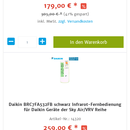
179,00 € *
305,00 € *
(41% gespart)
inkl. MwSt.
zzgl. Versandkosten
In den Warenkorb
Daikin BRC7FA532FB schwarz Infrarot-Fernbedienung
für Daikin Geräte der Sky Air/VRV Reihe
Artikel-Nr.:
14320
259,00 € *