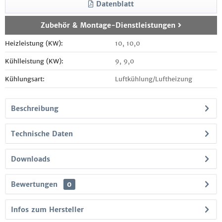
Datenblatt
Zubehör & Montage-Dienstleistungen
Heizleistung (KW):
10, 10,0
Kühlleistung (KW):
9, 9,0
Kühlungsart:
Luftkühlung/Luftheizung
Beschreibung
Technische Daten
Downloads
Bewertungen
0
Infos zum Hersteller