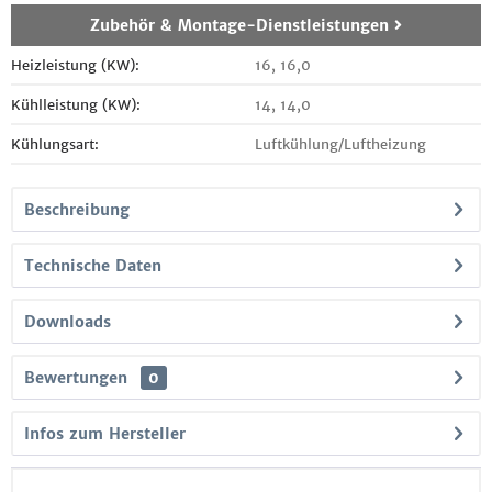
Zubehör & Montage-Dienstleistungen
Heizleistung (KW):
16, 16,0
Kühlleistung (KW):
14, 14,0
Kühlungsart:
Luftkühlung/Luftheizung
Beschreibung
Technische Daten
Downloads
Bewertungen
0
Infos zum Hersteller