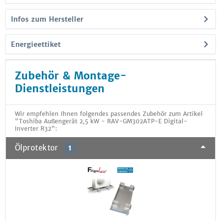
Infos zum Hersteller
Energieettiket
Zubehör & Montage-
Dienstleistungen
Wir empfehlen Ihnen folgendes passendes Zubehör zum Artikel
"Toshiba Außengerät 2,5 kW - RAV-GM302ATP-E Digital-
Inverter R32":
Ölprotektor
1