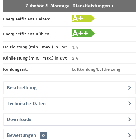
Zubehör & Montage-Dienstleistungen
Energieeffizienz Heizen:
Energieeffizienz Kühlen:
Heizleistung (min.~max.) in KW:
3,4
Kühlleistung (min.~max.) in KW:
2,5
Kühlungsart:
Luftkühlung/Luftheizung
Beschreibung
Technische Daten
Downloads
Bewertungen
0