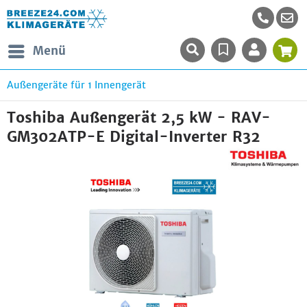
Menü
Außengeräte für 1 Innengerät
Toshiba Außengerät 2,5 kW - RAV-
GM302ATP-E Digital-Inverter R32