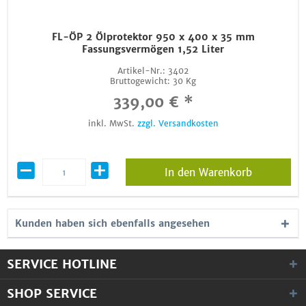
FL-ÖP 2 Ölprotektor 950 x 400 x 35 mm
Fassungsvermögen 1,52 Liter
Artikel-Nr.:
3402
Bruttogewicht:
30 Kg
339,00 € *
inkl. MwSt.
zzgl. Versandkosten
In den Warenkorb
Kunden haben sich ebenfalls angesehen
SERVICE HOTLINE
SHOP SERVICE