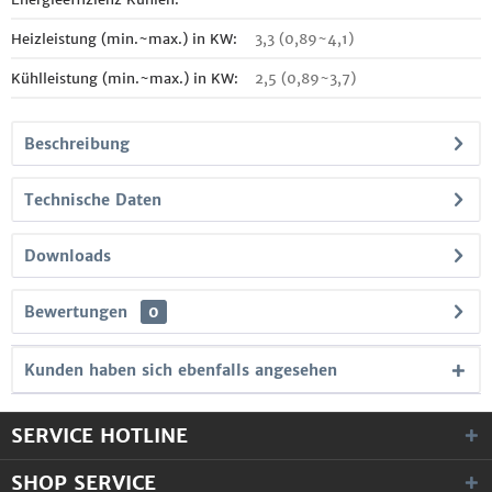
Heizleistung (min.~max.) in KW:
3,3 (0,89~4,1)
Kühlleistung (min.~max.) in KW:
2,5 (0,89~3,7)
Beschreibung
Technische Daten
Downloads
Bewertungen
0
Kunden haben sich ebenfalls angesehen
SERVICE HOTLINE
SHOP SERVICE