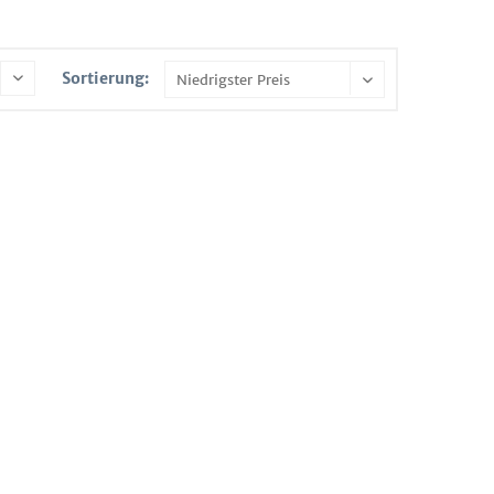
Sortierung: