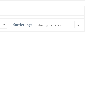
Sortierung: