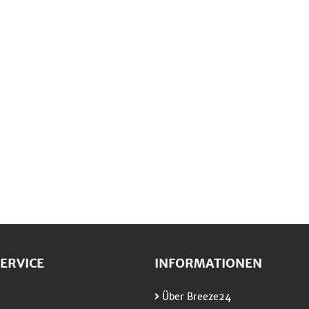
ERVICE
INFORMATIONEN
Über Breeze24