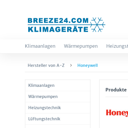
Klimaanlagen
Wärmepumpen
Heizungs
Hersteller von A-Z
Honeywell
Klimaanlagen
Produkte
Wärmepumpen
Heizungstechnik
Lüftungstechnik