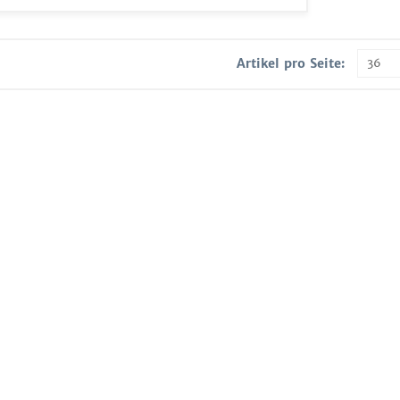
Artikel pro Seite: