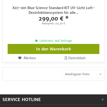
X07-001 Blue Science Standard KIT UV-Licht Luft-
Desinfektionssystem für alle...
299,00 € *
Nettopreis: 251,26 €
Lieferzeit: Auf Anfrage
In den
Warenkorb
Merken
Datenblatt
SERVICE HOTLINE