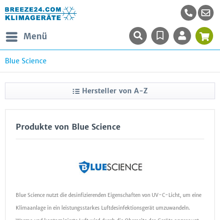
Menü
Blue Science
Hersteller von A-Z
Produkte von Blue Science
Blue Science nutzt die desinfizierenden Eigenschaften von UV-C-Licht, um eine
Klimaanlage in ein leistungsstarkes Luftdesinfektionsgerät umzuwandeln.