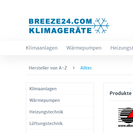
Klimaanlagen
Wärmepumpen
Heizungs
Hersteller von A-Z
Alltec
Klimaanlagen
Produkte 
Wärmepumpen
Heizungstechnik
Lüftungstechnik