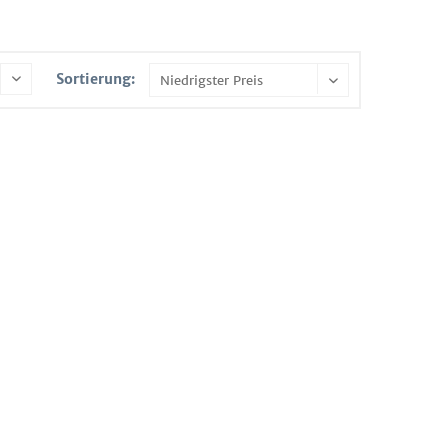
Sortierung: