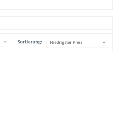
Sortierung: