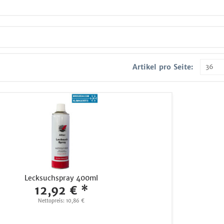
Artikel pro Seite:
Lecksuchspray 400ml
12,92 € *
Nettopreis: 10,86 €