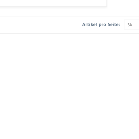
Artikel pro Seite: