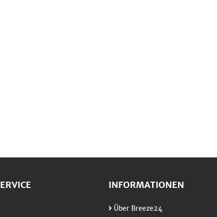
ERVICE
INFORMATIONEN
Über Breeze24