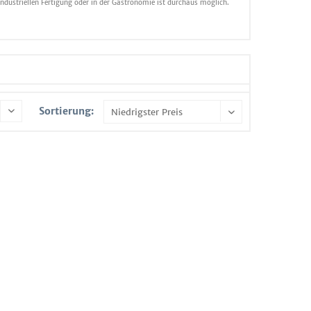
dustriellen Fertigung oder in der Gastronomie ist durchaus möglich.
Sortierung: