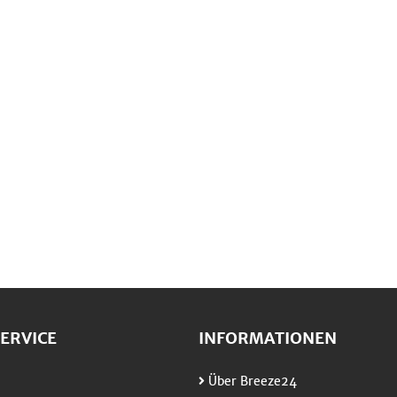
ERVICE
INFORMATIONEN
Über Breeze24