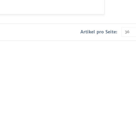
Artikel pro Seite: