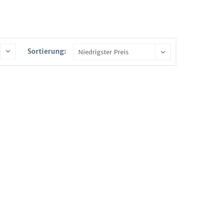
Sortierung: