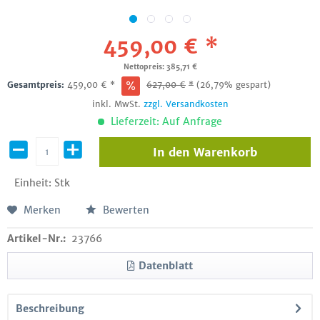
459,00 € *
Nettopreis: 385,71 €
Gesamtpreis:
459,00
€
*
627,00
€
*
(26,79% gespart)
inkl. MwSt.
zzgl. Versandkosten
Lieferzeit: Auf Anfrage
In den
Warenkorb
Einheit:
Stk
Merken
Bewerten
Artikel-Nr.:
23766
Datenblatt
Beschreibung