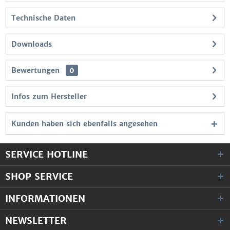
Technische Daten
Downloads
Bewertungen
0
Infos zum Hersteller
Kunden haben sich ebenfalls angesehen
SERVICE HOTLINE
SHOP SERVICE
INFORMATIONEN
NEWSLETTER