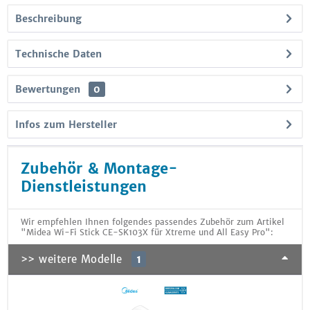
Beschreibung
Technische Daten
Bewertungen
0
Infos zum Hersteller
Zubehör & Montage-
Dienstleistungen
Wir empfehlen Ihnen folgendes passendes Zubehör zum Artikel
"Midea Wi-Fi Stick CE-SK103X für Xtreme und All Easy Pro":
>> weitere Modelle
1