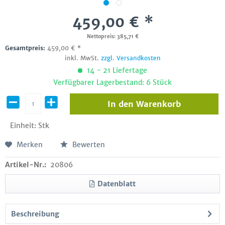
459,00 € *
Nettopreis: 385,71 €
Gesamtpreis:
459,00
€
*
inkl. MwSt.
zzgl. Versandkosten
14 - 21 Liefertage
Verfügbarer Lagerbestand: 6 Stück
In den
Warenkorb
Einheit:
Stk
Merken
Bewerten
Artikel-Nr.:
20806
Datenblatt
Beschreibung