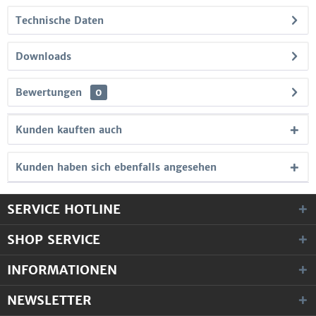
Technische Daten
Downloads
Bewertungen
0
Kunden kauften auch
Kunden haben sich ebenfalls angesehen
SERVICE HOTLINE
SHOP SERVICE
INFORMATIONEN
NEWSLETTER