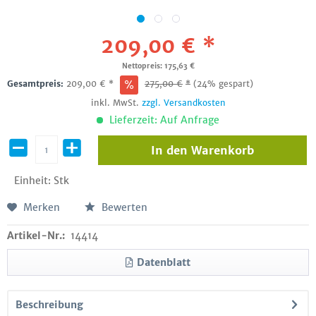
209,00 € *
Nettopreis: 175,63 €
Gesamtpreis:
209,00
€
*
275,00
€
*
(24% gespart)
inkl. MwSt.
zzgl. Versandkosten
Lieferzeit: Auf Anfrage
In den
Warenkorb
Einheit:
Stk
Merken
Bewerten
Artikel-Nr.:
14414
Datenblatt
Beschreibung