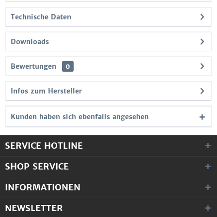
Technische Daten
Downloads
Bewertungen
0
Infos zum Hersteller
Kunden haben sich ebenfalls angesehen
SERVICE HOTLINE
SHOP SERVICE
INFORMATIONEN
NEWSLETTER