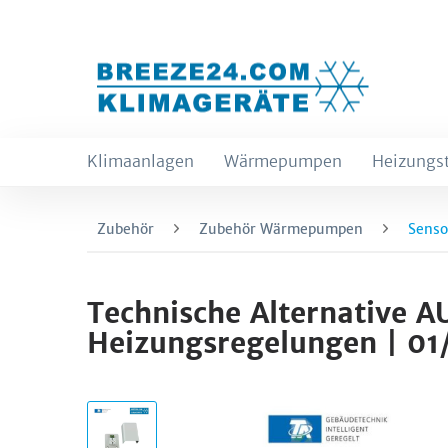
Klimaanlagen
Wärmepumpen
Heizungs
Zubehör
Zubehör Wärmepumpen
Senso
Technische Alternative 
Heizungsregelungen | 0