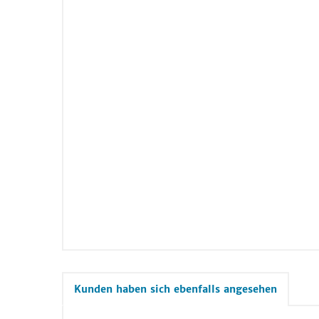
Kunden haben sich ebenfalls angesehen