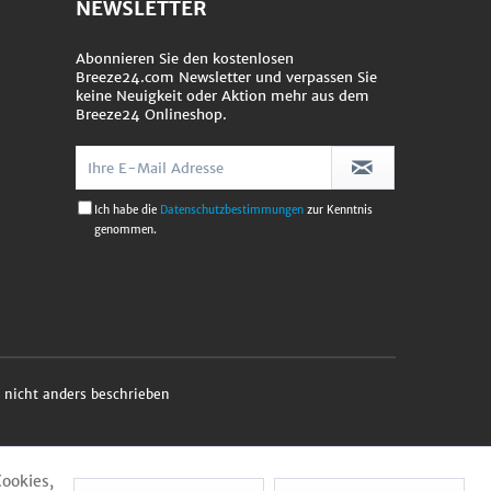
NEWSLETTER
Abonnieren Sie den kostenlosen
Breeze24.com Newsletter und verpassen Sie
keine Neuigkeit oder Aktion mehr aus dem
Breeze24 Onlineshop.
Ich habe die
Datenschutzbestimmungen
zur Kenntnis
genommen.
nicht anders beschrieben
Cookies,