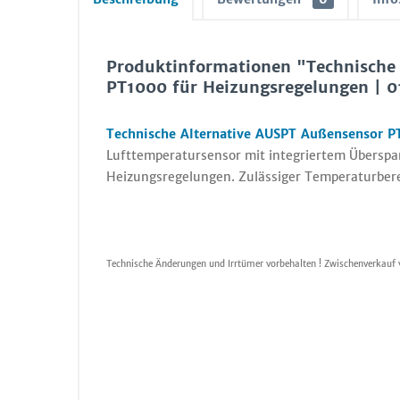
Produktinformationen "Technische
PT1000 für Heizungsregelungen | 
Technische Alternative AUSPT Außensensor P
Lufttemperatursensor mit integriertem Überspa
Heizungsregelungen. Zulässiger Temperaturbere
Technische Änderungen und Irrtümer vorbehalten ! Zwischenverkauf 