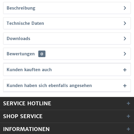
Beschreibung
Technische Daten
Downloads
Bewertungen
0
Kunden kauften auch
Kunden haben sich ebenfalls angesehen
SERVICE HOTLINE
SHOP SERVICE
INFORMATIONEN