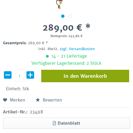
289,00 € *
Nettopreis: 242,86 €
Gesamtpreis:
289,00
€
*
inkl. MwSt.
zzgl. Versandkosten
14 - 21 Liefertage
Verfügbarer Lagerbestand: 2 Stück
In den
Warenkorb
Einheit:
Stk
Merken
Bewerten
Artikel-Nr.:
23498
Datenblatt