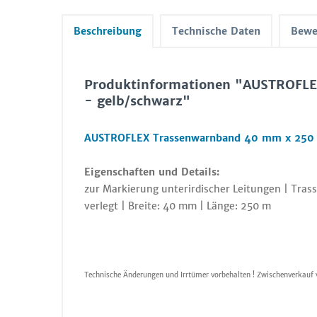
Beschreibung
Technische Daten
Bewe
Produktinformationen "AUSTROFL
- gelb/schwarz"
AUSTROFLEX Trassenwarnband 40 mm x 250 
Eigenschaften und Details:
zur Markierung unterirdischer Leitungen | Tras
verlegt | Breite: 40 mm | Länge: 250 m
Technische Änderungen und Irrtümer vorbehalten ! Zwischenverkauf 