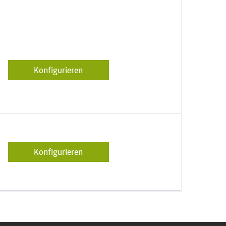
Konfigurieren
Konfigurieren