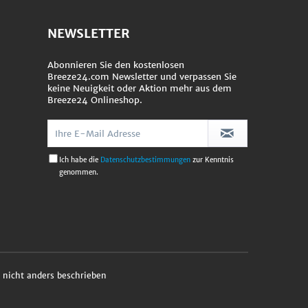
NEWSLETTER
Abonnieren Sie den kostenlosen
Breeze24.com Newsletter und verpassen Sie
keine Neuigkeit oder Aktion mehr aus dem
Breeze24 Onlineshop.
Ich habe die
Datenschutzbestimmungen
zur Kenntnis
genommen.
nicht anders beschrieben