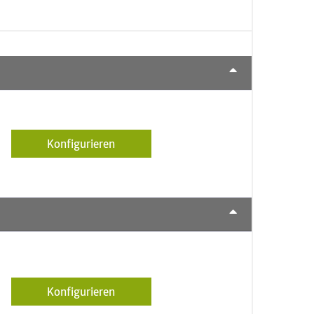
Konfigurieren
Konfigurieren