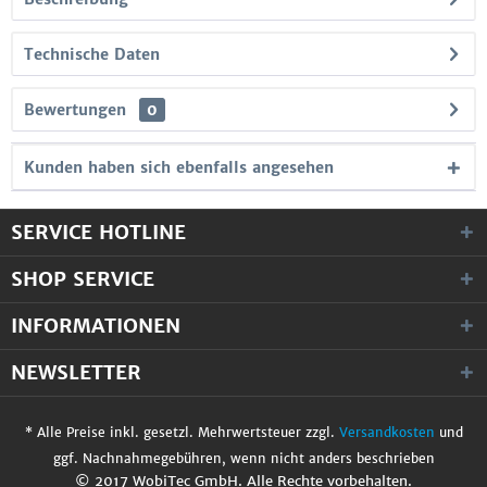
Technische Daten
Bewertungen
0
Kunden haben sich ebenfalls angesehen
SERVICE HOTLINE
SHOP SERVICE
INFORMATIONEN
NEWSLETTER
* Alle Preise inkl. gesetzl. Mehrwertsteuer zzgl.
Versandkosten
und
ggf. Nachnahmegebühren, wenn nicht anders beschrieben
© 2017 WobiTec GmbH. Alle Rechte vorbehalten.