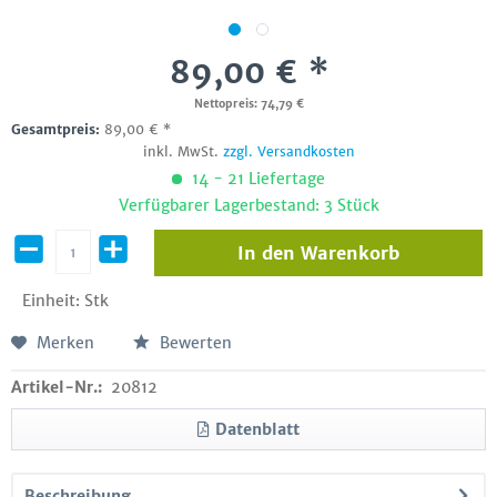
89,00 € *
Nettopreis: 74,79 €
Gesamtpreis:
89,00
€
*
inkl. MwSt.
zzgl. Versandkosten
14 - 21 Liefertage
Verfügbarer Lagerbestand: 3 Stück
In den
Warenkorb
Einheit:
Stk
Merken
Bewerten
Artikel-Nr.:
20812
Datenblatt
Beschreibung