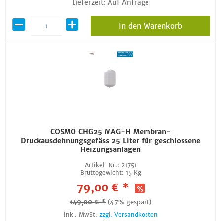
Lieferzeit: Auf Anfrage
In den Warenkorb
COSMO CHG25 MAG-H Membran-
Druckausdehnungsgefäss 25 Liter für geschlossene
Heizungsanlagen
Artikel-Nr.:
21751
Bruttogewicht:
15 Kg
79,00 € *
149,00 € *
(47% gespart)
inkl. MwSt.
zzgl. Versandkosten