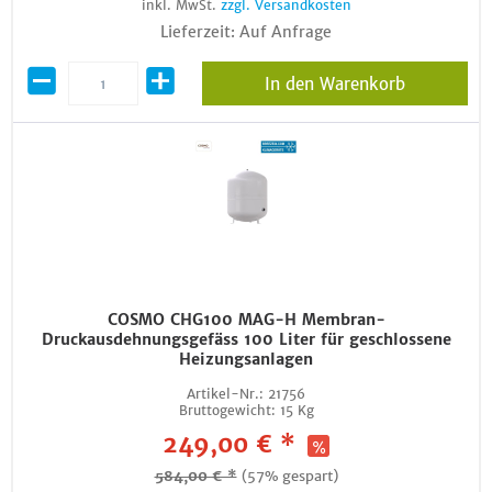
inkl. MwSt.
zzgl. Versandkosten
Lieferzeit: Auf Anfrage
In den Warenkorb
COSMO CHG100 MAG-H Membran-
Druckausdehnungsgefäss 100 Liter für geschlossene
Heizungsanlagen
Artikel-Nr.:
21756
Bruttogewicht:
15 Kg
249,00 € *
584,00 € *
(57% gespart)