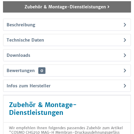
Zubehör & Montage-Dienstleistungen
Beschreibung
Technische Daten
Downloads
Bewertungen
0
Infos zum Hersteller
Zubehör & Montage-
Dienstleistungen
Wir empfehlen Ihnen folgendes passendes Zubehör zum Artikel
"COSMO CHG250 MAG-H Membran-Druckausdehnungsgefäss