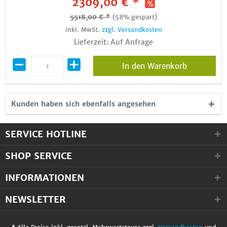
2309,00 € *
5518,00 € *
(58% gespart)
inkl. MwSt.
zzgl. Versandkosten
Lieferzeit: Auf Anfrage
In den Warenkorb
Kunden haben sich ebenfalls angesehen
SERVICE HOTLINE
SHOP SERVICE
INFORMATIONEN
NEWSLETTER