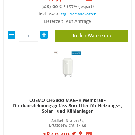
3483,00 € *
(57% gespart)
inkl. MwSt.
zzgl. Versandkosten
Lieferzeit: Auf Anfrage
In den Warenkorb
COSMO CHG800 MAG-H Membran-
Druckausdehnungsgefäss 800 Liter für Heizungs-,
Solar- und Kühlanlagen
Artikel-Nr.:
21764
Bruttogewicht:
15 Kg
1849,00 € *