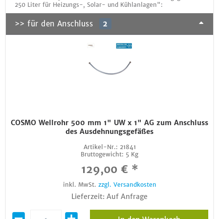
250 Liter für Heizungs-, Solar- und Kühlanlagen":
>> für den Anschluss
2
COSMO Wellrohr 500 mm 1" UW x 1" AG zum Anschluss
des Ausdehnungsgefäßes
Artikel-Nr.:
21841
Bruttogewicht:
5 Kg
129,00 € *
inkl. MwSt.
zzgl. Versandkosten
Lieferzeit: Auf Anfrage