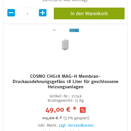
In den Warenkorb
COSMO CHG18 MAG-H Membran-
Druckausdehnungsgefäss 18 Liter für geschlossene
Heizungsanlagen
Artikel-Nr.:
21749
Bruttogewicht:
15 Kg
49,00 € *
115,00 € *
(57% gespart)
inkl. MwSt.
zzgl. Versandkosten