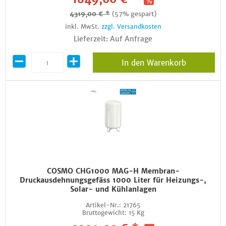
4319,00 € *
(57% gespart)
inkl. MwSt.
zzgl. Versandkosten
Lieferzeit: Auf Anfrage
In den Warenkorb
COSMO CHG1000 MAG-H Membran-
Druckausdehnungsgefäss 1000 Liter für Heizungs-,
Solar- und Kühlanlagen
Artikel-Nr.:
21765
Bruttogewicht:
15 Kg