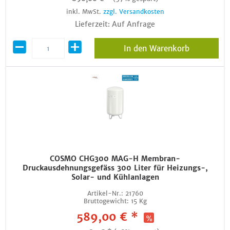
inkl. MwSt.
zzgl. Versandkosten
Lieferzeit: Auf Anfrage
In den Warenkorb
COSMO CHG300 MAG-H Membran-
Druckausdehnungsgefäss 300 Liter für Heizungs-,
Solar- und Kühlanlagen
Artikel-Nr.:
21760
Bruttogewicht:
15 Kg
589,00 € *