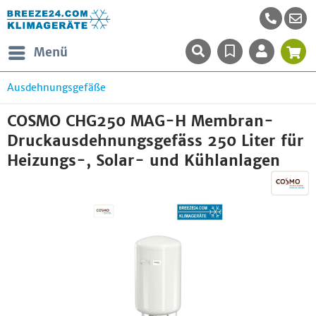
Menü
Ausdehnungsgefäße
COSMO CHG250 MAG-H Membran-
Druckausdehnungsgefäss 250 Liter für
Heizungs-, Solar- und Kühlanlagen