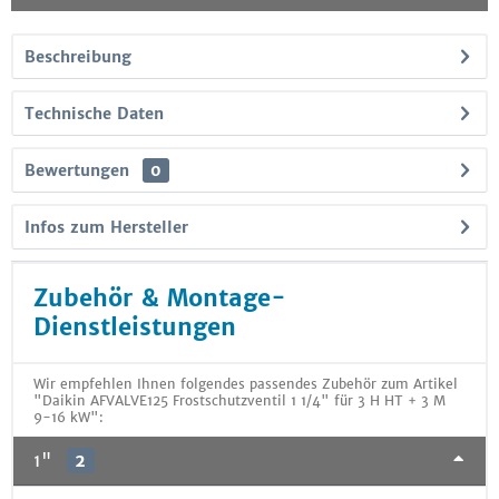
Beschreibung
Technische Daten
Bewertungen
0
Infos zum Hersteller
Zubehör & Montage-
Dienstleistungen
Wir empfehlen Ihnen folgendes passendes Zubehör zum Artikel
"Daikin AFVALVE125 Frostschutzventil 1 1/4" für 3 H HT + 3 M
9-16 kW":
1"
2