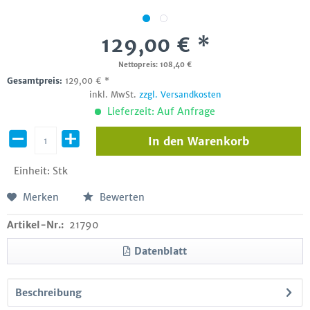
129,00 € *
Nettopreis: 108,40 €
Gesamtpreis:
129,00
€
*
inkl. MwSt.
zzgl. Versandkosten
Lieferzeit: Auf Anfrage
In den
Warenkorb
Einheit:
Stk
Merken
Bewerten
Artikel-Nr.:
21790
Datenblatt
Beschreibung