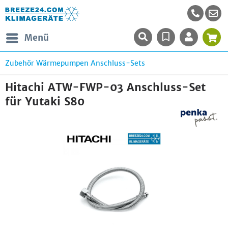
Menü
Zubehör Wärmepumpen Anschluss-Sets
Hitachi ATW-FWP-03 Anschluss-Set
für Yutaki S80