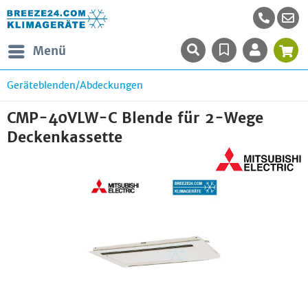
Menü
Geräteblenden/Abdeckungen
CMP-40VLW-C Blende für 2-Wege
Deckenkassette