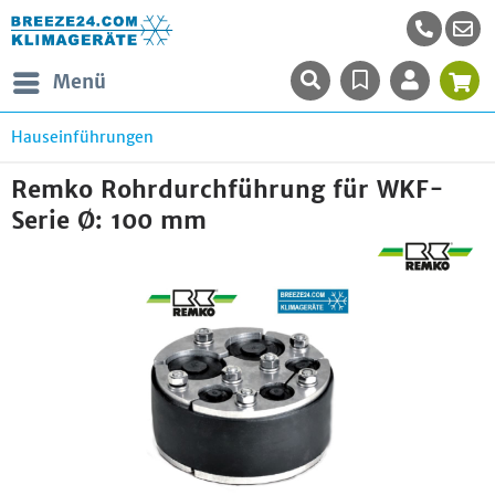
Menü
Hauseinführungen
Remko Rohrdurchführung für WKF-
Serie Ø: 100 mm