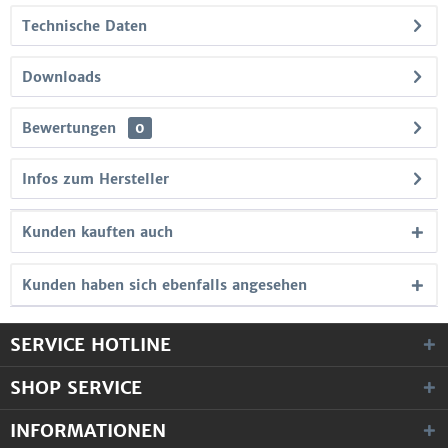
Technische Daten
Downloads
Bewertungen
0
Infos zum Hersteller
Kunden kauften auch
Kunden haben sich ebenfalls angesehen
SERVICE HOTLINE
SHOP SERVICE
INFORMATIONEN