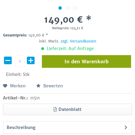
149,00 € *
Nettopreis: 125,21 €
Gesamtpreis:
149,00
€
*
inkl. MwSt.
zzgl. Versandkosten
Lieferzeit: Auf Anfrage
In den
Warenkorb
Einheit:
Stk
Merken
Bewerten
Artikel-Nr.:
11511
Datenblatt
Beschreibung