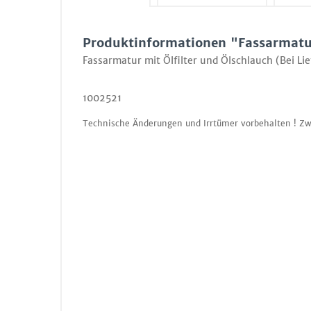
Produktinformationen "Fassarmatur
Fassarmatur mit Ölfilter und Ölschlauch (Bei Li
1002521
Technische Änderungen und Irrtümer vorbehalten ! Zw