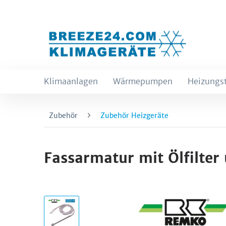
Klimaanlagen
Wärmepumpen
Heizungs
Zubehör
Zubehör Heizgeräte
Fassarmatur mit Ölfilter