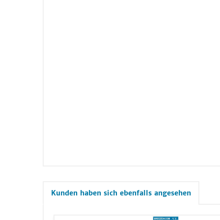
Kunden haben sich ebenfalls angesehen