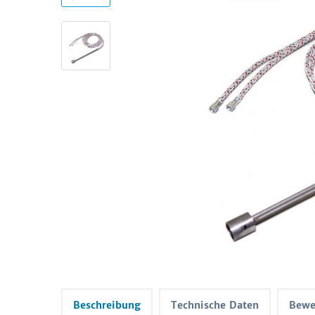
Beschreibung
Technische Daten
Bewe