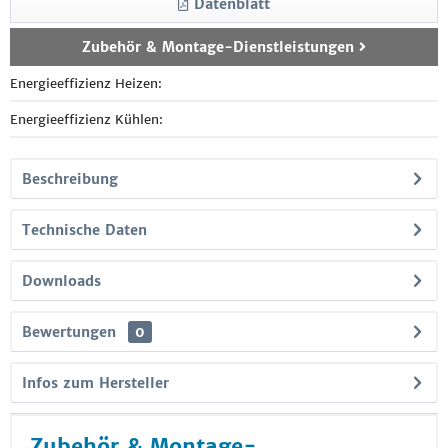
Datenblatt
Zubehör & Montage-Dienstleistungen
Energieeffizienz Heizen:
Energieeffizienz Kühlen:
Beschreibung
Technische Daten
Downloads
Bewertungen
0
Infos zum Hersteller
Zubehör & Montage-