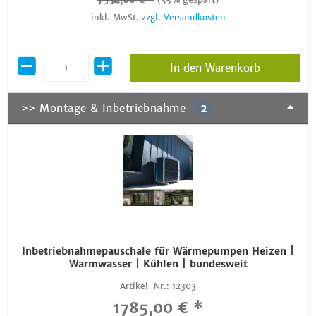
inkl. MwSt.
zzgl. Versandkosten
In den Warenkorb
>> Montage & Inbetriebnahme
2
Inbetriebnahmepauschale für Wärmepumpen Heizen |
Warmwasser | Kühlen | bundesweit
Artikel-Nr.:
12303
1785,00 € *