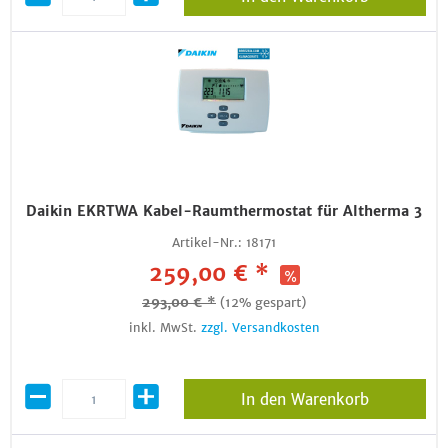
Daikin EKRTWA Kabel-Raumthermostat für Altherma 3
Artikel-Nr.:
18171
259,00 € *
293,00 € *
(12% gespart)
inkl. MwSt.
zzgl. Versandkosten
In den Warenkorb