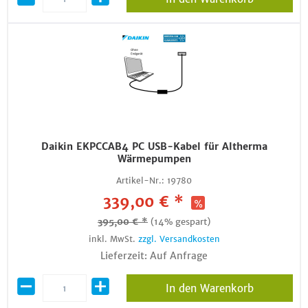
Daikin EKPCCAB4 PC USB-Kabel für Altherma
Wärmepumpen
Artikel-Nr.:
19780
339,00 € *
395,00 € *
(14% gespart)
inkl. MwSt.
zzgl. Versandkosten
Lieferzeit: Auf Anfrage
In den Warenkorb