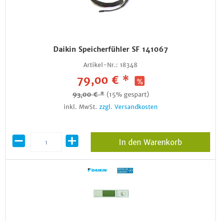
Daikin Speicherfühler SF 141067
Artikel-Nr.:
18348
79,00 € *
93,00 € *
(15% gespart)
inkl. MwSt.
zzgl. Versandkosten
In den Warenkorb