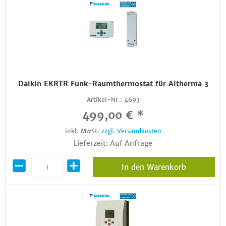
Daikin EKRTR Funk-Raumthermostat für Altherma 3
Artikel-Nr.:
4693
499,00 € *
inkl. MwSt.
zzgl. Versandkosten
Lieferzeit: Auf Anfrage
In den Warenkorb