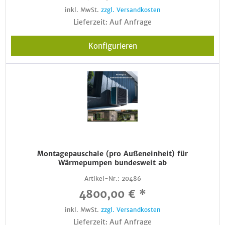
inkl. MwSt.
zzgl. Versandkosten
Lieferzeit: Auf Anfrage
Konfigurieren
Montagepauschale (pro Außeneinheit) für
Wärmepumpen bundesweit ab
Artikel-Nr.:
20486
4800,00 € *
inkl. MwSt.
zzgl. Versandkosten
Lieferzeit: Auf Anfrage