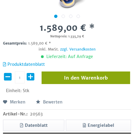
1.589,00 € *
Nettopreis: 1.335,29 €
Gesamtpreis:
1.589,00
€
*
inkl. MwSt.
zzgl. Versandkosten
Lieferzeit: Auf Anfrage
Produktdatenblatt
In den
Warenkorb
Einheit:
Stk
Merken
Bewerten
Artikel-Nr.:
20563
Datenblatt
Energielabel