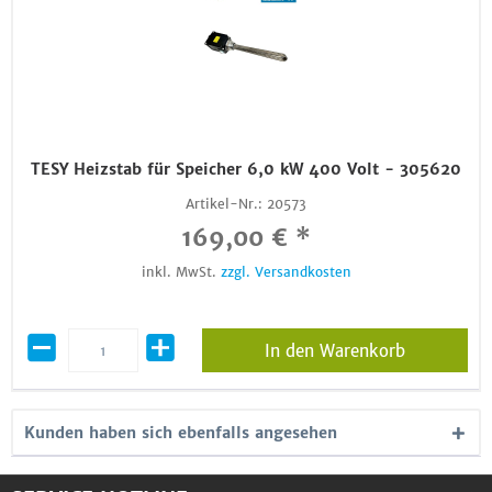
TESY Heizstab für Speicher 6,0 kW 400 Volt - 305620
Artikel-Nr.:
20573
169,00 € *
inkl. MwSt.
zzgl. Versandkosten
In den Warenkorb
Kunden haben sich ebenfalls angesehen