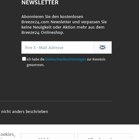
NEWSLETTER
Abonnieren Sie den kostenlosen
Breeze24.com Newsletter und verpassen Sie
keine Neuigkeit oder Aktion mehr aus dem
Breeze24 Onlineshop.
Ich habe die
Datenschutzbestimmungen
zur Kenntnis
genommen.
nicht anders beschrieben
Cookies,