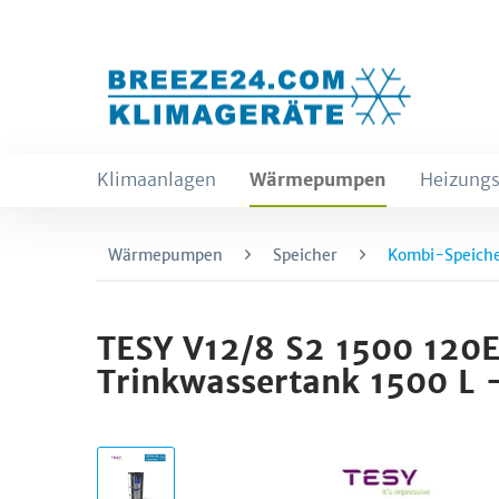
Klimaanlagen
Wärmepumpen
Heizungs
Wärmepumpen
Speicher
Kombi-Speich
TESY V12/8 S2 1500 120E
Trinkwassertank 1500 L 