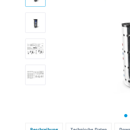
Beschreibung
Technische Daten
Down