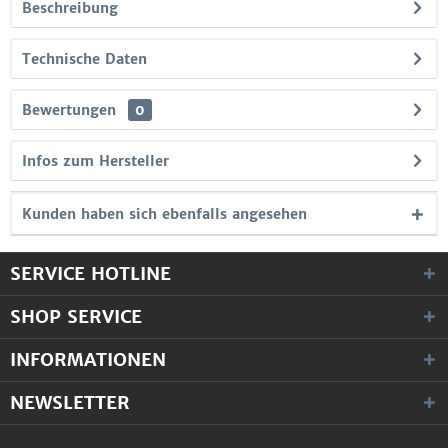
Beschreibung
Technische Daten
Bewertungen
0
Infos zum Hersteller
Kunden haben sich ebenfalls angesehen
SERVICE HOTLINE
SHOP SERVICE
INFORMATIONEN
NEWSLETTER