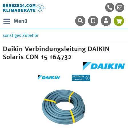
Menü
sonstiges Zubehör
Daikin Verbindungsleitung DAIKIN
Solaris CON 15 164732