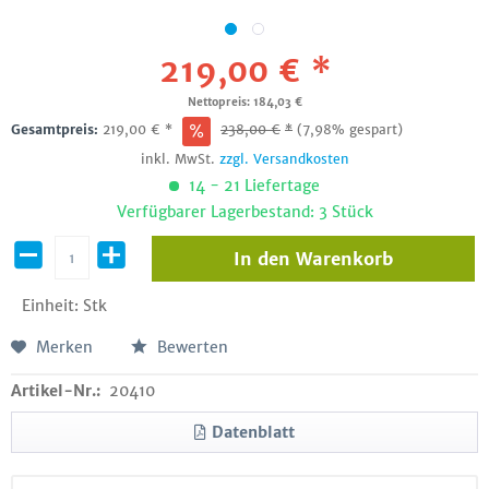
219,00 € *
Nettopreis: 184,03 €
Gesamtpreis:
219,00
€
*
238,00
€
*
(7,98% gespart)
inkl. MwSt.
zzgl. Versandkosten
14 - 21 Liefertage
Verfügbarer Lagerbestand: 3 Stück
In den
Warenkorb
Einheit:
Stk
Merken
Bewerten
Artikel-Nr.:
20410
Datenblatt