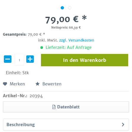
79,00 € *
Nettopreis: 66,39 €
Gesamtpreis:
79,00
€
*
inkl. MwSt.
zzgl. Versandkosten
Lieferzeit: Auf Anfrage
In den
Warenkorb
Einheit:
Stk
Merken
Bewerten
Artikel-Nr.:
20394
Datenblatt
Beschreibung