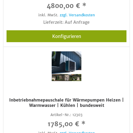
4800,00 € *
inkl. MwSt.
zzgl. Versandkosten
Lieferzeit: Auf Anfrage
Konfigurieren
Inbetriebnahmepauschale für Wärmepumpen Heizen |
Warmwasser | Kühlen | bundesweit
Artikel-Nr.:
12303
1785,00 € *