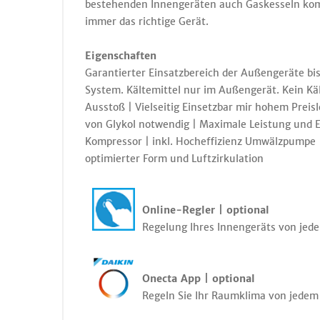
bestehenden Innengeräten auch Gaskesseln kom
immer das richtige Gerät.
Eigenschaften
Garantierter Einsatzbereich der Außengeräte bi
System. Kältemittel nur im Außengerät. Kein Kä
Ausstoß | Vielseitig Einsetzbar mir hohem Preis
von Glykol notwendig | Maximale Leistung und E
Kompressor | inkl. Hocheffizienz Umwälzpumpe |
optimierter Form und Luftzirkulation
Online-Regler | optional
Regelung Ihres Innengeräts von jede
Onecta App | optional
Regeln Sie Ihr Raumklima von jedem