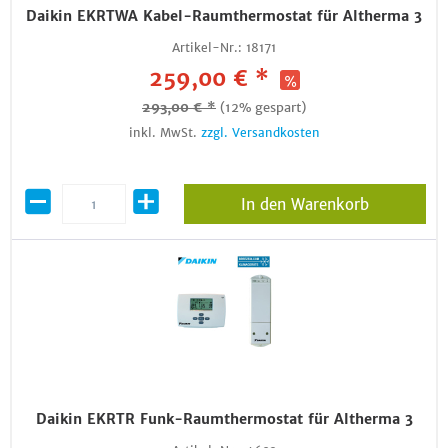
Daikin EKRTWA Kabel-Raumthermostat für Altherma 3
Artikel-Nr.:
18171
259,00 € *
293,00 € *
(12% gespart)
inkl. MwSt.
zzgl. Versandkosten
In den Warenkorb
Daikin EKRTR Funk-Raumthermostat für Altherma 3