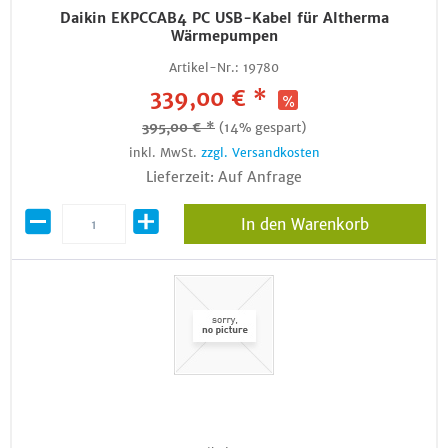
Daikin EKPCCAB4 PC USB-Kabel für Altherma
Wärmepumpen
Artikel-Nr.:
19780
339,00 € *
395,00 € *
(14% gespart)
inkl. MwSt.
zzgl. Versandkosten
Lieferzeit: Auf Anfrage
In den Warenkorb