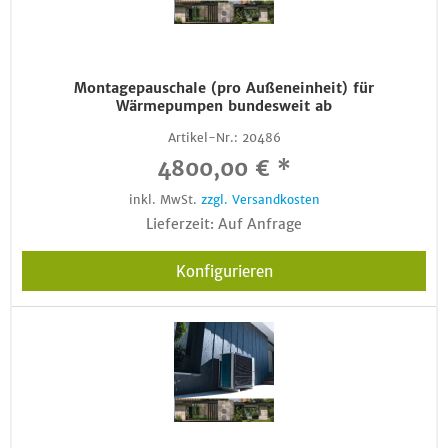
Montagepauschale (pro Außeneinheit) für
Wärmepumpen bundesweit ab
Artikel-Nr.:
20486
4800,00 € *
inkl. MwSt.
zzgl. Versandkosten
Lieferzeit: Auf Anfrage
Konfigurieren