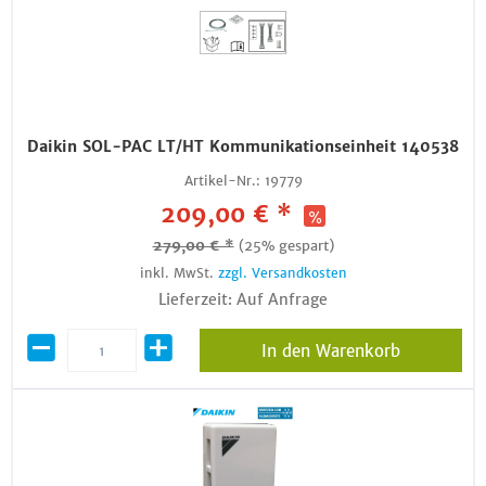
Daikin SOL-PAC LT/HT Kommunikationseinheit 140538
Artikel-Nr.:
19779
209,00 € *
279,00 € *
(25% gespart)
inkl. MwSt.
zzgl. Versandkosten
Lieferzeit: Auf Anfrage
In den Warenkorb