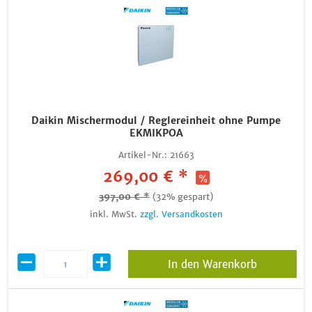
Daikin Mischermodul / Reglereinheit ohne Pumpe
EKMIKPOA
Artikel-Nr.:
21663
269,00 € *
397,00 € *
(32% gespart)
inkl. MwSt.
zzgl. Versandkosten
In den Warenkorb