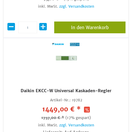
inkl. MwSt.
zzgl. Versandkosten
In den Warenkorb
Daikin EKCC-W Universal Kaskaden-Regler
Artikel-Nr.:
19782
1449,00 € *
1737,00 € *
(17% gespart)
inkl. MwSt.
zzgl. Versandkosten