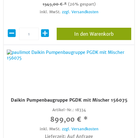
1345,00 € *
(26% gespart)
inkl. MwSt.
zzgl. Versandkosten
In den Warenkorb
Daikin Pumpenbaugruppe PGDK mit Mischer 156075
Artikel-Nr.:
18334
899,00 € *
inkl. MwSt.
zzgl. Versandkosten
Lieferzeit: Auf Anfrage