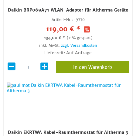
Daikin BRP069A71 WLAN-Adapter für Altherma Geräte
Artikel-Nr.:
19770
119,00 € *
134,00 € *
(11% gespart)
inkl. MwSt.
zzgl. Versandkosten
Lieferzeit: Auf Anfrage
In den Warenkorb
Daikin EKRTWA Kabel-Raumthermostat für Altherma 3