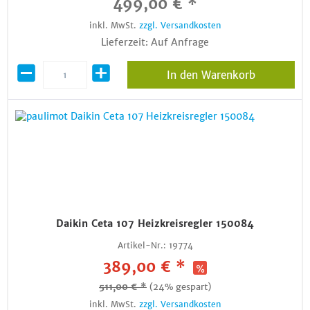
499,00 € *
inkl. MwSt.
zzgl. Versandkosten
Lieferzeit: Auf Anfrage
In den Warenkorb
Daikin Ceta 107 Heizkreisregler 150084
Artikel-Nr.:
19774
389,00 € *
511,00 € *
(24% gespart)
inkl. MwSt.
zzgl. Versandkosten