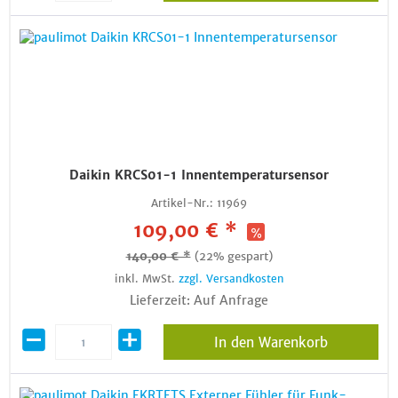
Daikin KRCS01-1 Innentemperatursensor
Artikel-Nr.:
11969
109,00 € *
140,00 € *
(22% gespart)
inkl. MwSt.
zzgl. Versandkosten
Lieferzeit: Auf Anfrage
In den Warenkorb