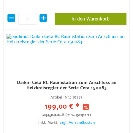
In den Warenkorb
Daikin Ceta RC Raumstation zum Anschluss an
Heizkreisregler der Serie Ceta 150083
Artikel-Nr.:
19775
199,00 € *
253,00 € *
(21% gespart)
inkl. MwSt.
zzgl. Versandkosten