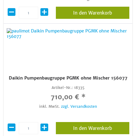
In den Warenkorb
Daikin Pumpenbaugruppe PGMK ohne Mischer 156077
Artikel-Nr.:
18335
710,00 € *
inkl. MwSt.
zzgl. Versandkosten
In den Warenkorb