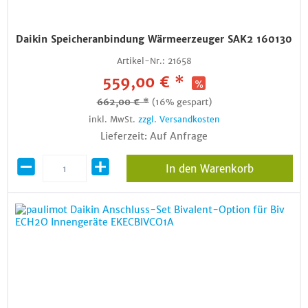
Daikin Speicheranbindung Wärmeerzeuger SAK2 160130
Artikel-Nr.:
21658
559,00 € *
662,00 € *
(16% gespart)
inkl. MwSt.
zzgl. Versandkosten
Lieferzeit: Auf Anfrage
In den Warenkorb