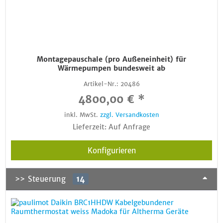
Montagepauschale (pro Außeneinheit) für
Wärmepumpen bundesweit ab
Artikel-Nr.:
20486
4800,00 € *
inkl. MwSt.
zzgl. Versandkosten
Lieferzeit: Auf Anfrage
Konfigurieren
>> Steuerung
14