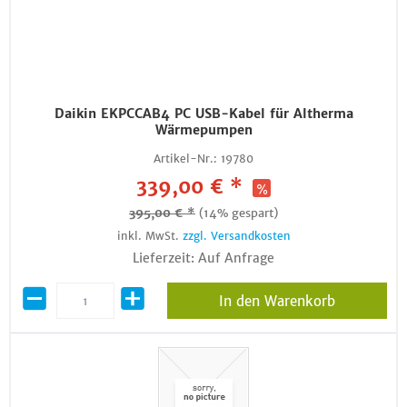
Daikin EKPCCAB4 PC USB-Kabel für Altherma
Wärmepumpen
Artikel-Nr.:
19780
339,00 € *
395,00 € *
(14% gespart)
inkl. MwSt.
zzgl. Versandkosten
Lieferzeit: Auf Anfrage
In den Warenkorb