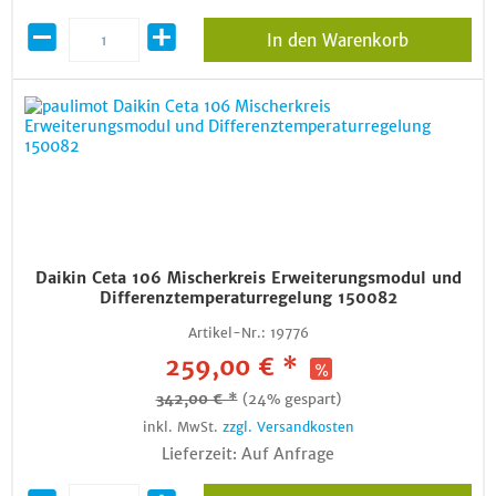
In den Warenkorb
Daikin Ceta 106 Mischerkreis Erweiterungsmodul und
Differenztemperaturregelung 150082
Artikel-Nr.:
19776
259,00 € *
342,00 € *
(24% gespart)
inkl. MwSt.
zzgl. Versandkosten
Lieferzeit: Auf Anfrage