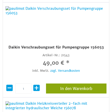
Daikin Verschraubungsset für Pumpengruppe 156053
Artikel-Nr.:
21543
49,00 € *
inkl. MwSt.
zzgl. Versandkosten
In den Warenkorb