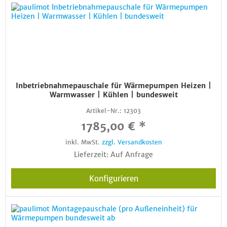
Inbetriebnahmepauschale für Wärmepumpen Heizen |
Warmwasser | Kühlen | bundesweit
Artikel-Nr.:
12303
1785,00 € *
inkl. MwSt.
zzgl. Versandkosten
Lieferzeit: Auf Anfrage
Konfigurieren