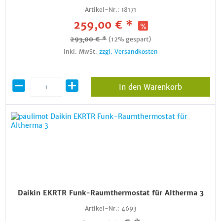
Artikel-Nr.:
18171
259,00 € *
293,00 € *
(12% gespart)
inkl. MwSt.
zzgl. Versandkosten
In den Warenkorb
Daikin EKRTR Funk-Raumthermostat für Altherma 3
Artikel-Nr.:
4693