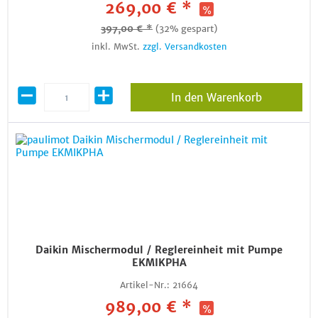
269,00 € *
397,00 € *
(32% gespart)
inkl. MwSt.
zzgl. Versandkosten
In den Warenkorb
Daikin Mischermodul / Reglereinheit mit Pumpe
EKMIKPHA
Artikel-Nr.:
21664
989,00 € *