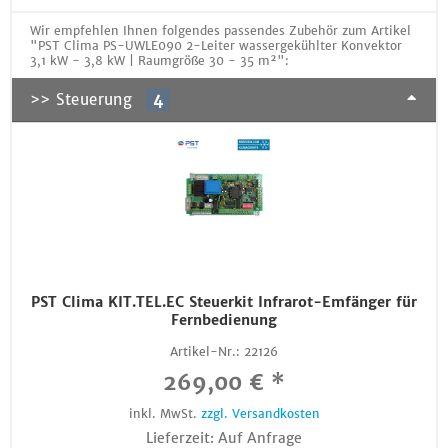
Wir empfehlen Ihnen folgendes passendes Zubehör zum Artikel
"PST Clima PS-UWLE090 2-Leiter wassergekühlter Konvektor
3,1 kW - 3,8 kW | Raumgröße 30 - 35 m²":
>> Steuerung
4
PST Clima KIT.TEL.EC Steuerkit Infrarot-Emfänger für
Fernbedienung
Artikel-Nr.:
22126
269,00 € *
inkl. MwSt.
zzgl. Versandkosten
Lieferzeit: Auf Anfrage