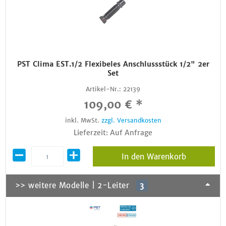
PST Clima EST.1/2 Flexibeles Anschlussstück 1/2" 2er
Set
Artikel-Nr.:
22139
109,00 € *
inkl. MwSt.
zzgl. Versandkosten
Lieferzeit: Auf Anfrage
In den Warenkorb
>> weitere Modelle | 2-Leiter
3