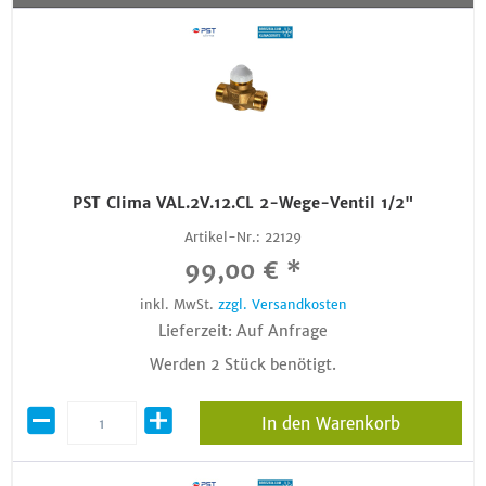
PST Clima VAL.2V.12.CL 2-Wege-Ventil 1/2"
Artikel-Nr.:
22129
99,00 € *
inkl. MwSt.
zzgl. Versandkosten
Lieferzeit: Auf Anfrage
Werden 2 Stück benötigt.
In den Warenkorb