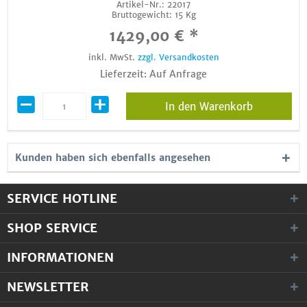
Artikel-Nr.:
22017
Bruttogewicht:
15 Kg
1429,00 € *
inkl. MwSt.
zzgl. Versandkosten
Lieferzeit: Auf Anfrage
In den Warenkorb
Kunden haben sich ebenfalls angesehen
SERVICE HOTLINE
SHOP SERVICE
INFORMATIONEN
NEWSLETTER