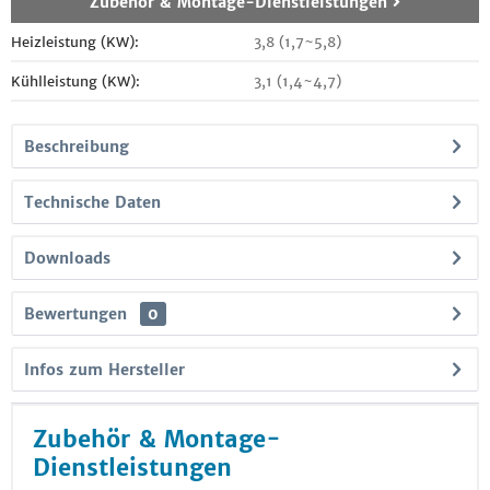
Zubehör & Montage-Dienstleistungen
Heizleistung (KW):
3,8 (1,7~5,8)
Kühlleistung (KW):
3,1 (1,4~4,7)
Beschreibung
Technische Daten
Downloads
Bewertungen
0
Infos zum Hersteller
Zubehör & Montage-
Dienstleistungen