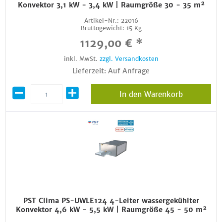
Konvektor 3,1 kW - 3,4 kW | Raumgröße 30 - 35 m²
Artikel-Nr.:
22016
Bruttogewicht:
15 Kg
1129,00 € *
inkl. MwSt.
zzgl. Versandkosten
Lieferzeit: Auf Anfrage
In den Warenkorb
PST Clima PS-UWLE124 4-Leiter wassergekühlter
Konvektor 4,6 kW - 5,5 kW | Raumgröße 45 - 50 m²