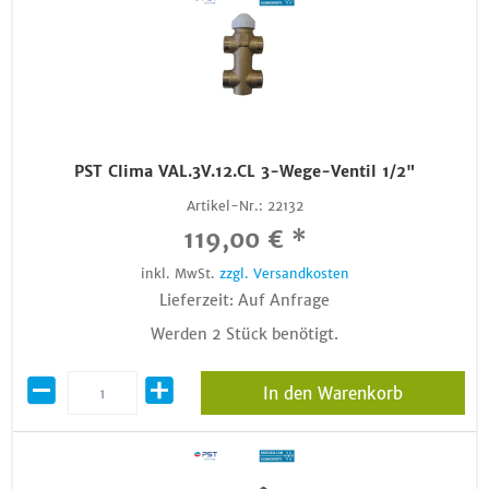
PST Clima VAL.3V.12.CL 3-Wege-Ventil 1/2"
Artikel-Nr.:
22132
119,00 € *
inkl. MwSt.
zzgl. Versandkosten
Lieferzeit: Auf Anfrage
Werden 2 Stück benötigt.
In den Warenkorb