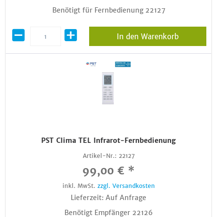
Benötigt für Fernbedienung 22127
In den Warenkorb
PST Clima TEL Infrarot-Fernbedienung
Artikel-Nr.:
22127
99,00 € *
inkl. MwSt.
zzgl. Versandkosten
Lieferzeit: Auf Anfrage
Benötigt Empfänger 22126