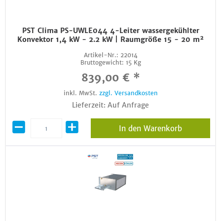
PST Clima PS-UWLE044 4-Leiter wassergekühlter
Konvektor 1,4 kW - 2.2 kW | Raumgröße 15 - 20 m²
Artikel-Nr.:
22014
Bruttogewicht:
15 Kg
839,00 € *
inkl. MwSt.
zzgl. Versandkosten
Lieferzeit: Auf Anfrage
In den Warenkorb