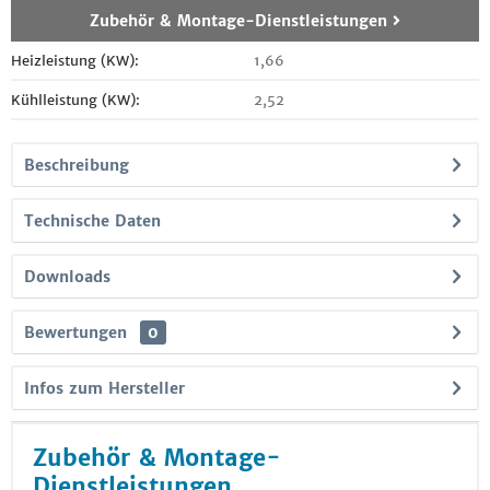
Zubehör & Montage-Dienstleistungen
Heizleistung (KW):
1,66
Kühlleistung (KW):
2,52
Beschreibung
Technische Daten
Downloads
Bewertungen
0
Infos zum Hersteller
Zubehör & Montage-
Dienstleistungen