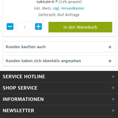
1580,00 € *
(23% gespart)
inkl. MwSt.
zzgl. Versandkosten
Lieferzeit: Auf Anfrage
In den Warenkorb
Kunden kauften auch
Kunden haben sich ebenfalls angesehen
SERVICE HOTLINE
SHOP SERVICE
INFORMATIONEN
NEWSLETTER