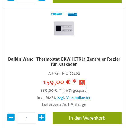
Daikin Wand-Thermostat EKWHCTRL1 Zentraler Regler
für Kaskaden
Artikel-Nr.:
22402
159,00 € *
189,00 € *
(16% gespart)
inkl. MwSt.
zzgl. Versandkosten
Lieferzeit: Auf Anfrage
In den Warenkorb