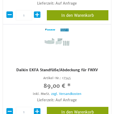
Lieferzeit: Auf Anfrage
In den Warenkorb
Daikin EKFA Standfüße/Abdeckung für FWXV
Artikel-Nr.:
17345
89,00 € *
inkl. MwSt.
zzgl. Versandkosten
Lieferzeit: Auf Anfrage
In den Warenkorb