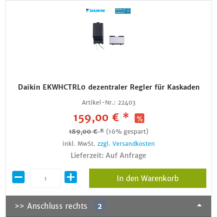
Daikin EKWHCTRL0 dezentraler Regler für Kaskaden
Artikel-Nr.:
22403
159,00 € *
189,00 € *
(16% gespart)
inkl. MwSt.
zzgl. Versandkosten
Lieferzeit: Auf Anfrage
In den Warenkorb
>> Anschluss rechts
2