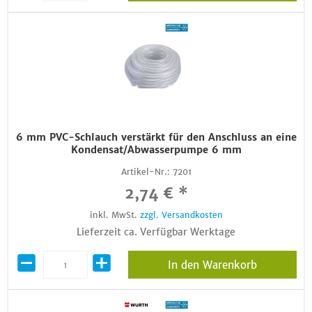
6 mm PVC-Schlauch verstärkt für den Anschluss an eine
Kondensat/Abwasserpumpe 6 mm
Artikel-Nr.:
7201
2,74 € *
inkl. MwSt.
zzgl. Versandkosten
Lieferzeit ca. Verfügbar Werktage
In den Warenkorb