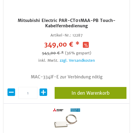
Mitsubishi Electric PAR-CT01MAA-PB Touch-
Kabelfernbedienung
Artikel-Nr.:
12287
349,00 € *
545,00 € *
(36% gespart)
inkl. MwSt.
zzgl. Versandkosten
MAC-334IF-E zur Verbindung nötig
In den Warenkorb