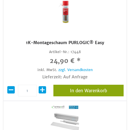
1K-Montageschaum PURLOGIC® Easy
Artikel-Nr.:
17448
24,90 € *
inkl. MwSt.
zzgl. Versandkosten
Lieferzeit: Auf Anfrage
In den Warenkorb