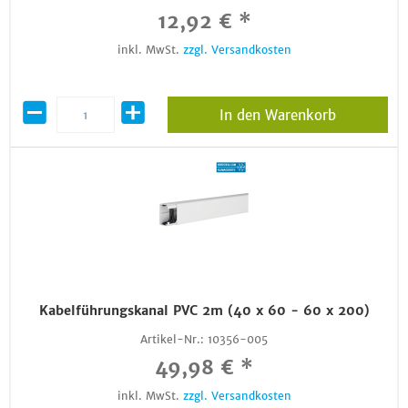
12,92 € *
inkl. MwSt.
zzgl. Versandkosten
In den Warenkorb
Kabelführungskanal PVC 2m (40 x 60 - 60 x 200)
Artikel-Nr.:
10356-005
49,98 € *
inkl. MwSt.
zzgl. Versandkosten