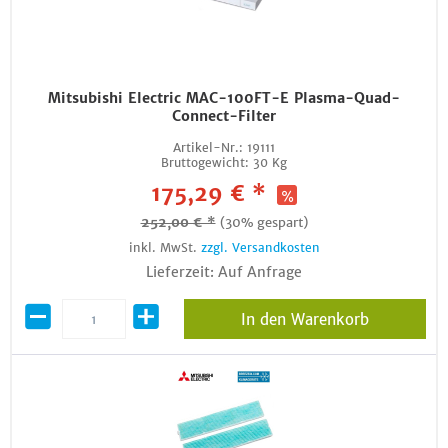
Mitsubishi Electric MAC-100FT-E Plasma-Quad-
Connect-Filter
Artikel-Nr.:
19111
Bruttogewicht:
30 Kg
175,29 € *
252,00 € *
(30% gespart)
inkl. MwSt.
zzgl. Versandkosten
Lieferzeit: Auf Anfrage
In den Warenkorb