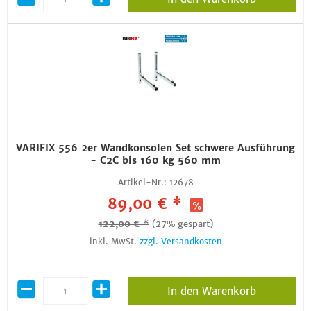
VARIFIX 556 2er Wandkonsolen Set schwere Ausführung
- C2C bis 160 kg 560 mm
Artikel-Nr.:
12678
89,00 € *
122,00 € *
(27% gespart)
inkl. MwSt.
zzgl. Versandkosten
In den Warenkorb