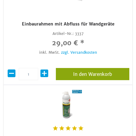
Einbaurahmen mit Abfluss für Wandgeräte
Artikel-Nr.:
3337
29,00 € *
inkl. MwSt.
zzgl. Versandkosten
In den Warenkorb