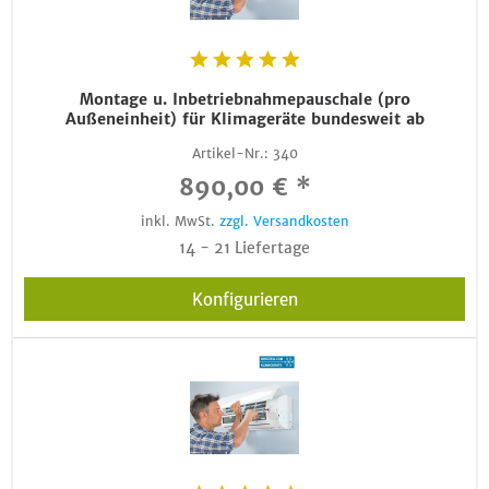
Montage u. Inbetriebnahmepauschale (pro
Außeneinheit) für Klimageräte bundesweit ab
Artikel-Nr.:
340
890,00 € *
inkl. MwSt.
zzgl. Versandkosten
14 - 21 Liefertage
Konfigurieren