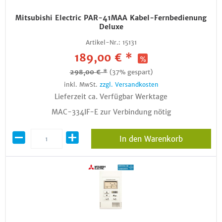
Mitsubishi Electric PAR-41MAA Kabel-Fernbedienung
Deluxe
Artikel-Nr.:
15131
189,00 € *
298,00 € *
(37% gespart)
inkl. MwSt.
zzgl. Versandkosten
Lieferzeit ca. Verfügbar Werktage
MAC-334IF-E zur Verbindung nötig
In den Warenkorb