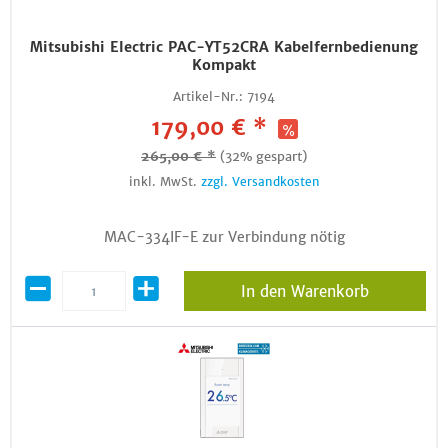
Mitsubishi Electric PAC-YT52CRA Kabelfernbedienung
Kompakt
Artikel-Nr.:
7194
179,00 € *
265,00 € *
(32% gespart)
inkl. MwSt.
zzgl. Versandkosten
MAC-334IF-E zur Verbindung nötig
In den Warenkorb