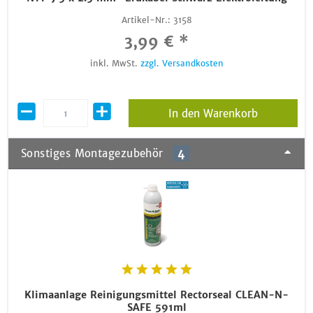
Artikel-Nr.:
3158
3,99 € *
inkl. MwSt.
zzgl. Versandkosten
In den Warenkorb
Sonstiges Montagezubehör
4
Klimaanlage Reinigungsmittel Rectorseal CLEAN-N-
SAFE 591ml