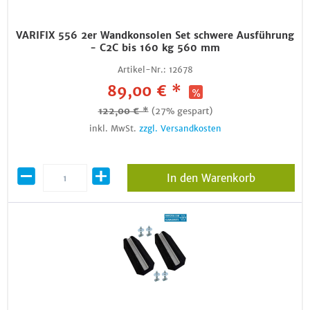
VARIFIX 556 2er Wandkonsolen Set schwere Ausführung
- C2C bis 160 kg 560 mm
Artikel-Nr.:
12678
89,00 € *
122,00 € *
(27% gespart)
inkl. MwSt.
zzgl. Versandkosten
In den Warenkorb