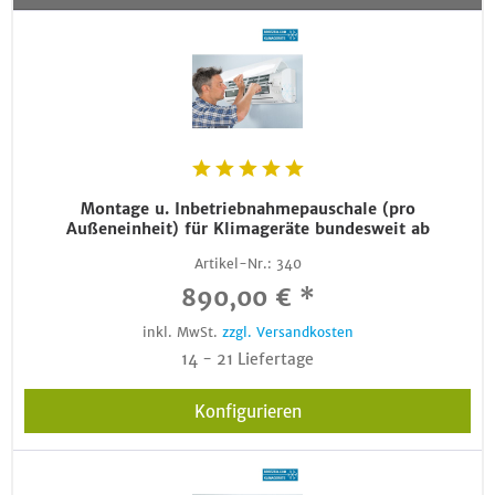
Montage u. Inbetriebnahmepauschale (pro
Außeneinheit) für Klimageräte bundesweit ab
Artikel-Nr.:
340
890,00 € *
inkl. MwSt.
zzgl. Versandkosten
14 - 21 Liefertage
Konfigurieren