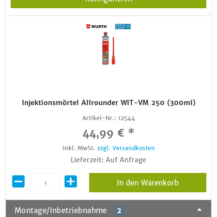
Injektionsmörtel Allrounder WIT-VM 250 (300ml)
Artikel-Nr.:
12544
44,99 € *
inkl. MwSt.
zzgl. Versandkosten
Lieferzeit: Auf Anfrage
In den Warenkorb
Montage/Inbetriebnahme
2