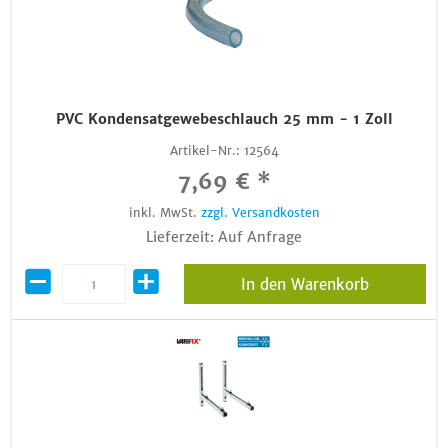
PVC Kondensatgewebeschlauch 25 mm - 1 Zoll
Artikel-Nr.:
12564
7,69 € *
inkl. MwSt.
zzgl. Versandkosten
Lieferzeit: Auf Anfrage
In den Warenkorb