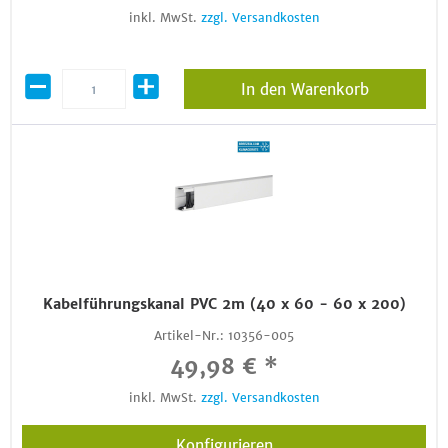
inkl. MwSt.
zzgl. Versandkosten
In den Warenkorb
Kabelführungskanal PVC 2m (40 x 60 - 60 x 200)
Artikel-Nr.:
10356-005
49,98 € *
inkl. MwSt.
zzgl. Versandkosten
Konfigurieren