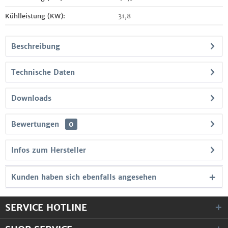
Kühlleistung (KW):
31,8
Beschreibung
Technische Daten
Downloads
Bewertungen
0
Infos zum Hersteller
Kunden haben sich ebenfalls angesehen
SERVICE HOTLINE