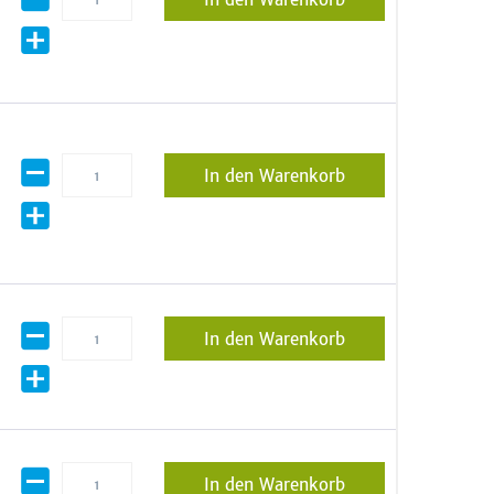
In den Warenkorb
In den Warenkorb
In den Warenkorb