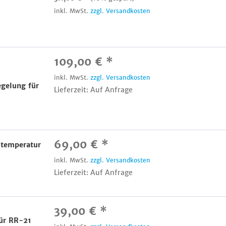
inkl. MwSt.
zzgl. Versandkosten
109,00 € *
inkl. MwSt.
zzgl. Versandkosten
gelung für
Lieferzeit: Auf Anfrage
69,00 € *
temperatur
inkl. MwSt.
zzgl. Versandkosten
Lieferzeit: Auf Anfrage
39,00 € *
für RR-21